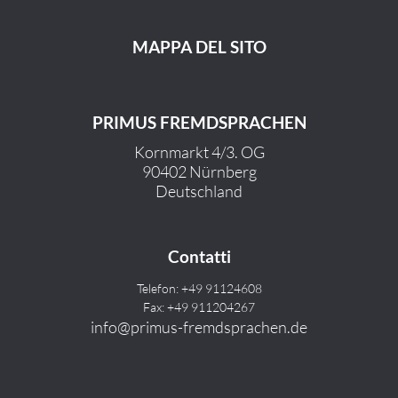
MAPPA DEL SITO
PRIMUS FREMDSPRACHEN
Kornmarkt 4/3. OG
90402 Nürnberg
Deutschland
Contatti
Telefon: +49 91124608
Fax: +49 911204267
info@primus-fremdsprachen.de