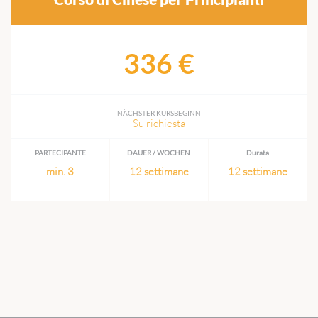
336 €
NÄCHSTER KURSBEGINN
Su richiesta
PARTECIPANTE
DAUER / WOCHEN
Durata
min. 3
12 settimane
12 settimane