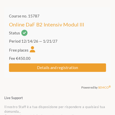
Live Support
Il nostro Staff è a tua disposizione per rispondere a qualsiasi tua
domanda.,