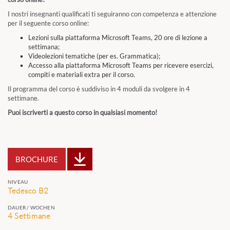
I nostri insegnanti qualificati ti seguiranno con competenza e attenzione
per il seguente corso online:
Lezioni sulla piattaforma Microsoft Teams, 20 ore di lezione a
settimana;
Videolezioni tematiche (per es. Grammatica);
Accesso alla piattaforma Microsoft Teams per ricevere esercizi,
compiti e materiali extra per il corso.
Il programma del corso è suddiviso in 4 moduli da svolgere in 4
settimane.
Puoi iscriverti a questo corso in qualsiasi momento!
BROCHURE
NIVEAU
Tedesco B2
DAUER / WOCHEN
4 Settimane