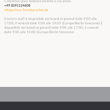
Contattaci pure telefonicamente o via email.
+49 (0)91124608
info@primus-fremdsprachen.de
Il nostro staff è disponibile dal lunedì al giovedì dalle 9:00 alle
17:00; il venerdì dalle 9:00 alle 14:00 (Europe/Berlin timezone)
È
disponibile dal lunedì al giovedì dalle 9:00 alle 17:00; il venerdì
dalle 9:00 alle 14:00 (Europe/Berlin timezone)