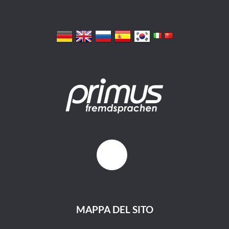
MAPPA DEL SITO