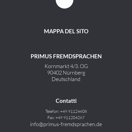
MAPPA DEL SITO
PRIMUS FREMDSPRACHEN
Kornmarkt 4/3. OG
90402 Nürnberg
Deutschland
Contatti
Telefon: +49 91124608
Fax: +49 911204267
info@primus-fremdsprachen.de