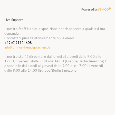
Live Support
Il nostro Staff è a tua disposizione per rispondere a qualsiasi tua
domanda.,
Contattaci pure telefonicamente o via email.
+49 (0)91124608
info@primus-fremdsprachen.de
Il nostro staff è disponibile dal lunedì al giovedì dalle 9:00 alle
17:00; il venerdì dalle 9:00 alle 14:00 (Europe/Berlin timezone)
È
disponibile dal lunedì al giovedì dalle 9:00 alle 17:00; il venerdì
dalle 9:00 alle 14:00 (Europe/Berlin timezone)