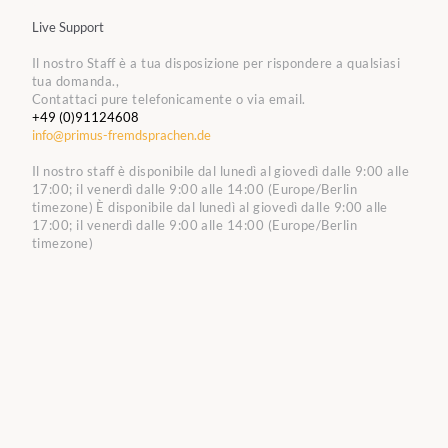
Live Support
Il nostro Staff è a tua disposizione per rispondere a qualsiasi
tua domanda.,
Contattaci pure telefonicamente o via email.
+49 (0)91124608
info@primus-fremdsprachen.de
Il nostro staff è disponibile dal lunedì al giovedì dalle 9:00 alle
17:00; il venerdì dalle 9:00 alle 14:00 (Europe/Berlin
timezone)
È disponibile dal lunedì al giovedì dalle 9:00 alle
17:00; il venerdì dalle 9:00 alle 14:00 (Europe/Berlin
timezone)