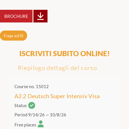
BROCHURE
Frage auf
ISCRIVITI SUBITO ONLINE!
Riepilogo dettagli del corso