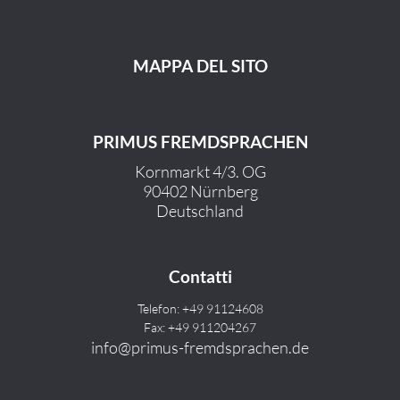
MAPPA DEL SITO
PRIMUS FREMDSPRACHEN
Kornmarkt 4/3. OG
90402 Nürnberg
Deutschland
Contatti
Telefon: +49 91124608
Fax: +49 911204267
info@primus-fremdsprachen.de