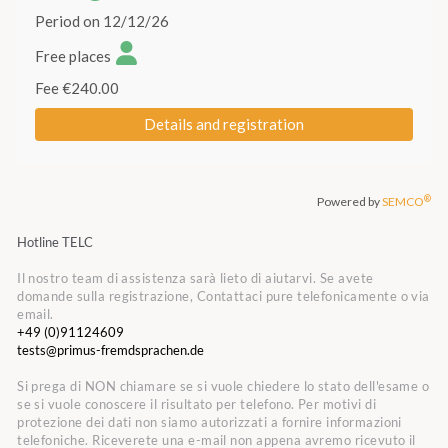
Hotline TELC
Il nostro team di assistenza sarà lieto di aiutarvi. Se avete
domande sulla registrazione, Contattaci pure telefonicamente o via
email.
+49 (0)91124609
tests@primus-fremdsprachen.de
Si prega di NON chiamare se si vuole chiedere lo stato dell'esame o
se si vuole conoscere il risultato per telefono. Per motivi di
protezione dei dati non siamo autorizzati a fornire informazioni
telefoniche. Riceverete una e-mail non appena avremo ricevuto il