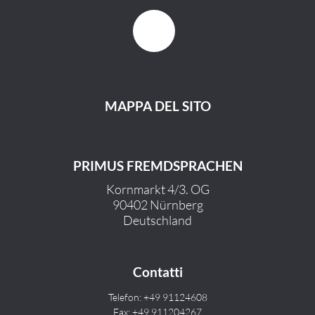
MAPPA DEL SITO
PRIMUS FREMDSPRACHEN
Kornmarkt 4/3. OG
90402 Nürnberg
Deutschland
Contatti
Telefon: +49 91124608
Fax: +49 911204267