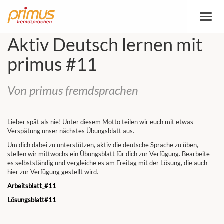
Attiva
/
disatt
Aktiv Deutsch lernen mit
naviga
primus #11
Von primus fremdsprachen
Lieber spät als nie! Unter diesem Motto teilen wir euch mit etwas
Verspätung unser nächstes Übungsblatt aus.
Um dich dabei zu unterstützen, aktiv die deutsche Sprache zu üben,
stellen wir mittwochs ein Übungsblatt für dich zur Verfügung. Bearbeite
es selbstständig und vergleiche es am Freitag mit der Lösung, die auch
hier zur Verfügung gestellt wird.
Arbeitsblatt_#11
Lösungsblatt#11