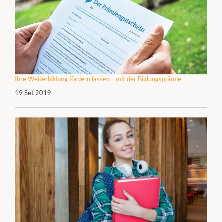
Ihre Weiterbildung fördern lassen – mit der Bildungsprämie
19 Set 2019