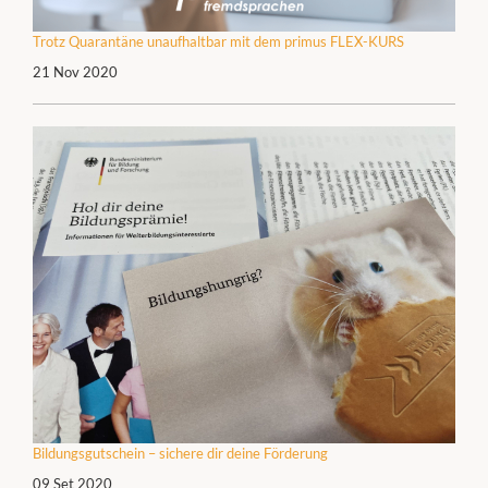
Trotz Quarantäne unaufhaltbar mit dem primus FLEX-KURS
21 Nov 2020
Bildungsgutschein – sichere dir deine Förderung
09 Set 2020