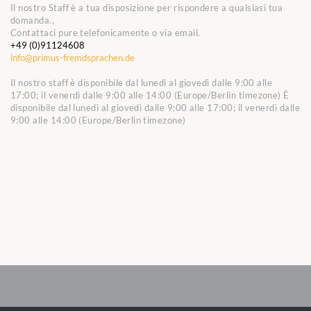
Il nostro Staff è a tua disposizione per rispondere a qualsiasi tua
domanda.,
Contattaci pure telefonicamente o via email.
+49 (0)91124608
info@primus-fremdsprachen.de
Il nostro staff è disponibile dal lunedì al giovedì dalle 9:00 alle
17:00; il venerdì dalle 9:00 alle 14:00 (Europe/Berlin timezone)
È
disponibile dal lunedì al giovedì dalle 9:00 alle 17:00; il venerdì dalle
9:00 alle 14:00 (Europe/Berlin timezone)