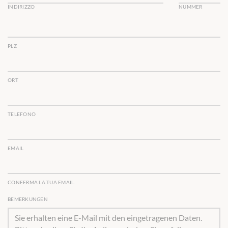
INDIRIZZO
NUMMER
PLZ
ORT
TELEFONO
EMAIL
CONFERMA LA TUA EMAIL.
BEMERKUNGEN