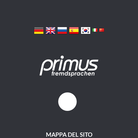
MAPPA DEL SITO