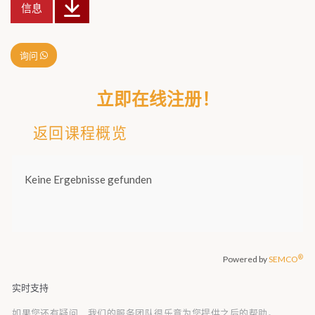
信息
询问
立即在线注册！
返回课程概览
实时支持
如果您还有疑问，我们的服务团队很乐意为您提供之后的帮助。,