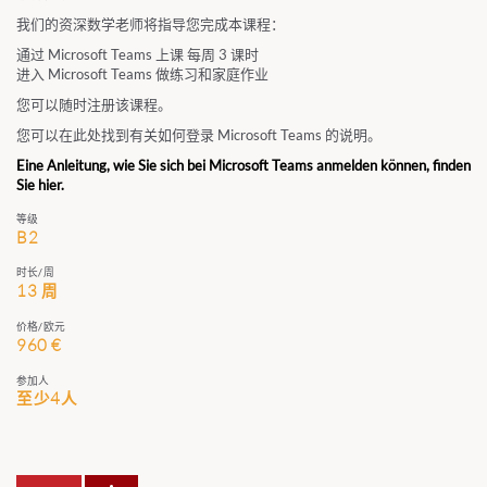
我们的资深数学老师将指导您完成本课程：
通过 Microsoft Teams 上课 每周 3 课时
进入 Microsoft Teams 做练习和家庭作业
您可以随时注册该课程。
您可以在此处找到有关如何登录 Microsoft Teams 的说明。
Eine Anleitung, wie Sie sich bei Microsoft Teams anmelden können, finden
Sie hier.
等级
B2
时长/周
13 周
价格/欧元
960 €
参加人
至少4人