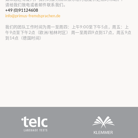
请给我们致电或者邮件联系我们。
+49 (0)91124608
info@primus-fremdsprachen.de
我们的团队工作时间为周一至周四：上午9:00至下午5点，周五：上
午9点至下午2点（欧洲/柏林时区）
周一至周四9点到17点，周五9点
到14点（德国时间）