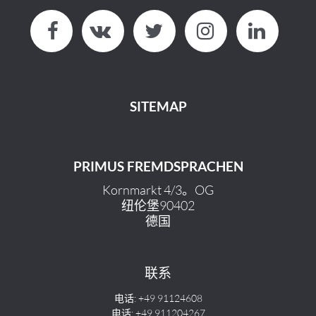
SITEMAP
PRIMUS FREMDSPRACHEN
Kornmarkt 4/3。OG
纽伦堡90402
德国
联系
电话: +49 91124608
电话: +49 911204267