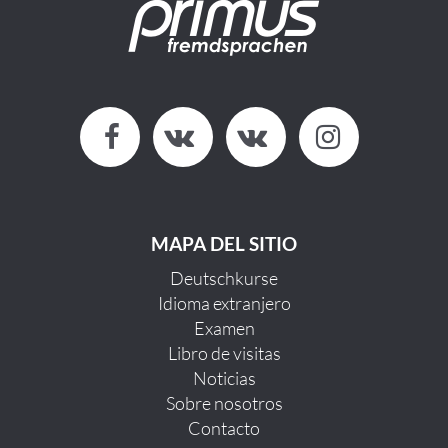
MAPA DEL SITIO
Deutschkurse
Idioma extranjero
Examen
Libro de visitas
Noticias
Sobre nosotros
Contacto