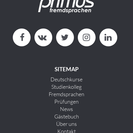
SITEMAP
Deutschkurse
Studienkolleg
Fremdsprachen
Prüfungen
News
Gästebuch
Über uns
Kontakt