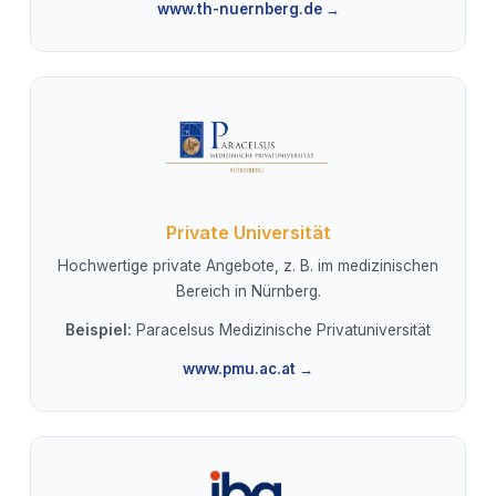
www.th-nuernberg.de →
Private Universität
Hochwertige private Angebote, z. B. im medizinischen
Bereich in Nürnberg.
Beispiel:
Paracelsus Medizinische Privatuniversität
www.pmu.ac.at →