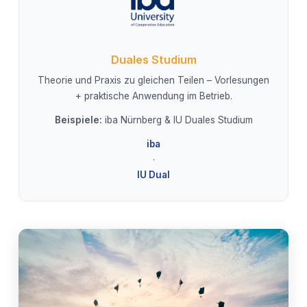
Duales Studium
Theorie und Praxis zu gleichen Teilen – Vorlesungen
+ praktische Anwendung im Betrieb.
Beispiele:
iba Nürnberg & IU Duales Studium
iba
·
IU Dual