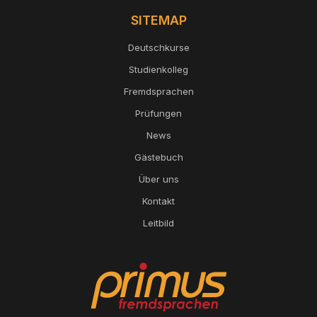
SITEMAP
Deutschkurse
Studienkolleg
Fremdsprachen
Prüfungen
News
Gästebuch
Über uns
Kontakt
Leitbild