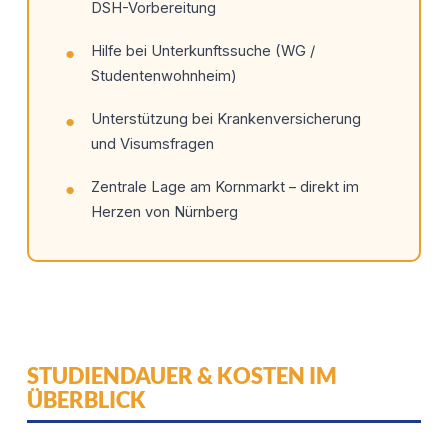
DSH-Vorbereitung
Hilfe bei Unterkunftssuche (WG /
Studentenwohnheim)
Unterstützung bei Krankenversicherung
und Visumsfragen
Zentrale Lage am Kornmarkt – direkt im
Herzen von Nürnberg
STUDIENDAUER & KOSTEN IM
ÜBERBLICK