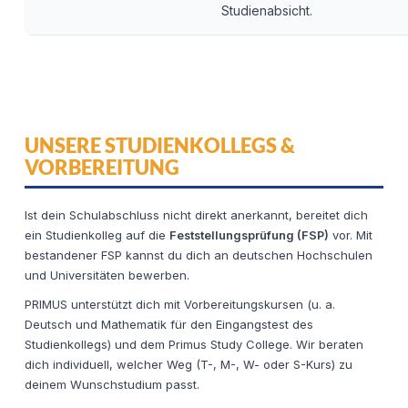
Studienabsicht.
UNSERE STUDIENKOLLEGS &
VORBEREITUNG
Ist dein Schulabschluss nicht direkt anerkannt, bereitet dich
ein Studienkolleg auf die
Feststellungsprüfung (FSP)
vor. Mit
bestandener FSP kannst du dich an deutschen Hochschulen
und Universitäten bewerben.
PRIMUS unterstützt dich mit Vorbereitungskursen (u. a.
Deutsch und Mathematik für den Eingangstest des
Studienkollegs) und dem Primus Study College. Wir beraten
dich individuell, welcher Weg (T-, M-, W- oder S-Kurs) zu
deinem Wunschstudium passt.