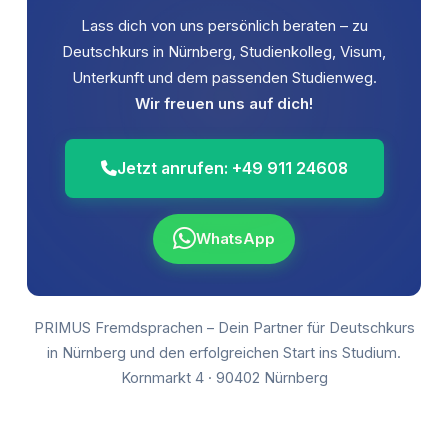
Lass dich von uns persönlich beraten – zu
Deutschkurs in Nürnberg, Studienkolleg, Visum,
Unterkunft und dem passenden Studienweg.
Wir freuen uns auf dich!
Jetzt anrufen: +49 911 24608
WhatsApp
PRIMUS Fremdsprachen – Dein Partner für Deutschkurs
in Nürnberg und den erfolgreichen Start ins Studium.
Kornmarkt 4 · 90402 Nürnberg