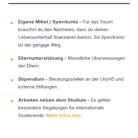
Eigene Mittel / Sperrkonto
– Für das Visum
brauchst du den Nachweis, dass du deinen
Lebensunterhalt finanzieren kannst. Ein Sperrkonto
ist der gängige Weg.
Elternunterstützung
– Monatliche Überweisungen
der Eltern.
Stipendium
– Beratungsstellen an der Uni/HS und
externe Stiftungen.
Arbeiten neben dem Studium
– Es gelten
besondere Regelungen für internationale
Studierende.
Mehr Infos hier
.