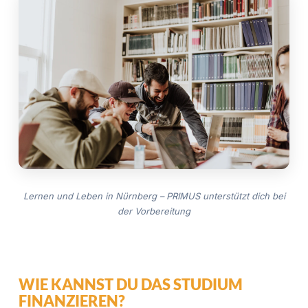
Lernen und Leben in Nürnberg – PRIMUS unterstützt dich bei
der Vorbereitung
WIE KANNST DU DAS STUDIUM
FINANZIEREN?