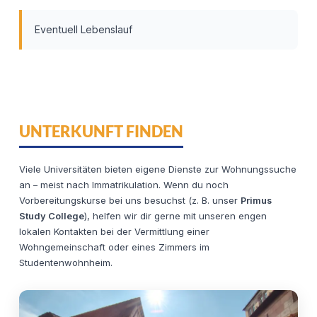
Eventuell Lebenslauf
UNTERKUNFT FINDEN
Viele Universitäten bieten eigene Dienste zur Wohnungssuche
an – meist nach Immatrikulation. Wenn du noch
Vorbereitungskurse bei uns besuchst (z. B. unser
Primus
Study College
), helfen wir dir gerne mit unseren engen
lokalen Kontakten bei der Vermittlung einer
Wohngemeinschaft oder eines Zimmers im
Studentenwohnheim.