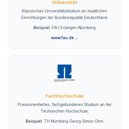
Universität
Klassisches Universitätsstudium an staatlichen
Einrichtungen der Bundesrepublik Deutschland.
Beispiel:
FAU Erlangen-Nürnberg
www.fau.de →
Fachhochschule
Praxisorientiertes, fachgebundenes Studium an der
Technischen Hochschule.
Beispiel:
TH Nürnberg Georg Simon Ohm