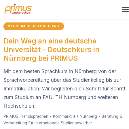
To
STUDIUM IN DEUTSCHLAND
Dein Weg an eine deutsche
Universität – Deutschkurs in
Nürnberg bei PRIMUS
Mit dem besten Sprachkurs in Nürnberg von der
Sprachvorbereitung über das Studienkolleg bis zur
Immatrikulation: Wir begleiten dich Schritt für Schritt
zum Studium an FAU, TH Nürnberg und weiteren
Hochschulen.
PRIMUS Fremdsprachen • Kornmarkt 4 • Nürnberg • Beratung &
Vorbereitung für internationale Studienbewerber