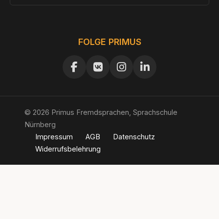
FOLGE PRIMUS
© 2026 Primus Fremdsprachen, Sprachschule
Nürnberg
Impressum
AGB
Datenschutz
Widerrufsbelehrung