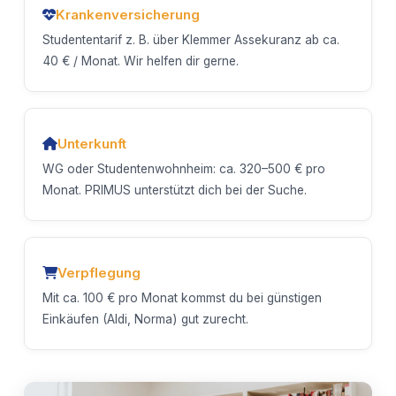
Krankenversicherung
Studententarif z. B. über Klemmer Assekuranz ab ca.
40 € / Monat. Wir helfen dir gerne.
Unterkunft
WG oder Studentenwohnheim: ca. 320–500 € pro
Monat. PRIMUS unterstützt dich bei der Suche.
Verpflegung
Mit ca. 100 € pro Monat kommst du bei günstigen
Einkäufen (Aldi, Norma) gut zurecht.