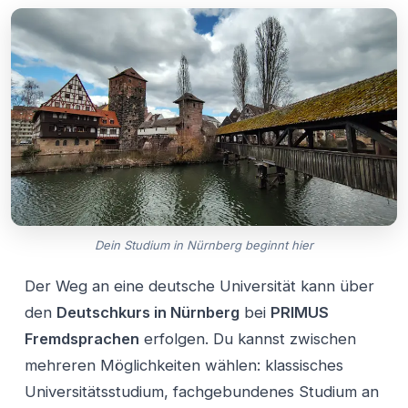
Dein Studium in Nürnberg beginnt hier
Der Weg an eine deutsche Universität kann über
den
Deutschkurs in Nürnberg
bei
PRIMUS
Fremdsprachen
erfolgen. Du kannst zwischen
mehreren Möglichkeiten wählen: klassisches
Universitätsstudium, fachgebundenes Studium an