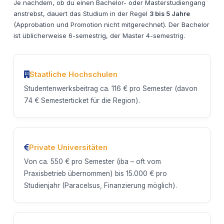
Je nachdem, ob du einen Bachelor- oder Masterstudiengang
anstrebst, dauert das Studium in der Regel
3 bis 5 Jahre
(Approbation und Promotion nicht mitgerechnet). Der Bachelor
ist üblicherweise 6-semestrig, der Master 4-semestrig.
Staatliche Hochschulen
Studentenwerksbeitrag ca. 116 € pro Semester (davon
74 € Semesterticket für die Region).
Private Universitäten
Von ca. 550 € pro Semester (iba – oft vom
Praxisbetrieb übernommen) bis 15.000 € pro
Studienjahr (Paracelsus, Finanzierung möglich).