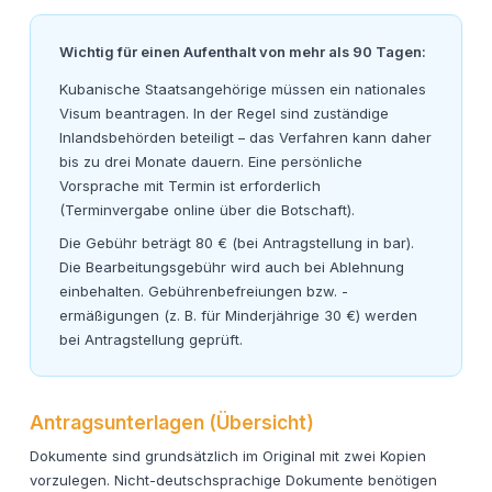
Wichtig für einen Aufenthalt von mehr als 90 Tagen:
Kubanische Staatsangehörige müssen ein nationales
Visum beantragen. In der Regel sind zuständige
Inlandsbehörden beteiligt – das Verfahren kann daher
bis zu drei Monate dauern. Eine persönliche
Vorsprache mit Termin ist erforderlich
(Terminvergabe online über die Botschaft).
Die Gebühr beträgt 80 € (bei Antragstellung in bar).
Die Bearbeitungsgebühr wird auch bei Ablehnung
einbehalten. Gebührenbefreiungen bzw. -
ermäßigungen (z. B. für Minderjährige 30 €) werden
bei Antragstellung geprüft.
Antragsunterlagen (Übersicht)
Dokumente sind grundsätzlich im Original mit zwei Kopien
vorzulegen. Nicht-deutschsprachige Dokumente benötigen