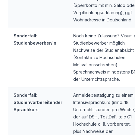
(Sperrkonto mit min. Saldo ode
Verpflichtungserklärung), ggf.
Wohnadresse in Deutschland.
Sonderfall:
Noch keine Zulassung? Visum a
Studienbewerber/in
Studienbewerber möglich.
Nachweise der Studienabsicht
(Kontakte zu Hochschulen,
Motivationsschreiben) +
Sprachnachweis mindestens B
der Unterrichtssprache.
Sonderfall:
Anmeldebestätigung zu einem
Studienvorbereitender
Intensivsprachkurs (mind. 18
Sprachkurs
Unterrichtsstunden pro Woche)
der auf DSH, TestDaF, telc C1
Hochschule o. ä. vorbereitet,
plus Nachweise der