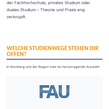
der Fachhochschule, privates Studium oder
duales Studium – Theorie und Praxis eng
verknüpft.
WELCHE STUDIENWEGE STEHEN DIR
OFFEN?
In Nürnberg und der Region hast du hervorragende Auswahl: