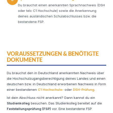
Du brauchst einen anerkannten Sprachnachweis (DSH
oder telc C1 Hochschule) sowie die Anerkennung
deines ausländischen Schulabschlusses bzw. die
bestandene FSP.
VORAUSSETZUNGEN & BENÖTIGTE
DOKUMENTE
Du brauchst den in Deutschland anerkannten Nachweis über
die Hochschulzugangsberechtigung deines Landes und einen
deutschen bzw. in Deutschland erworbenen Nachweis in Form
einer bestandenen
C1 Hochschule-
oder
DSH-Prüfung
.
Ist dein Abschluss nicht anerkannt? Dann kannst du ein
Studienkolleg
besuchen. Das Studienkolleg bereitet auf die
Feststellungsprüfung (FSP)
vor. Eine bestandene FSP