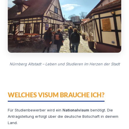
Nürnberg Altstadt – Leben und Studieren im Herzen der Stadt
WELCHES VISUM BRAUCHE ICH?
Für Studienbewerber wird ein
Nationalvisum
benötigt. Die
Antragstellung erfolgt über die deutsche Botschaft in deinem
Land.