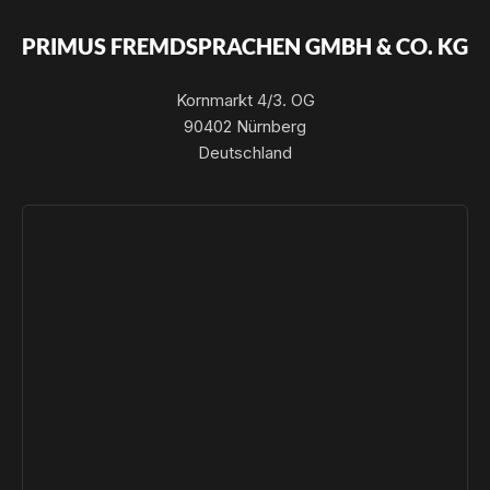
PRIMUS FREMDSPRACHEN GMBH & CO. KG
Kornmarkt 4/3. OG
90402 Nürnberg
Deutschland