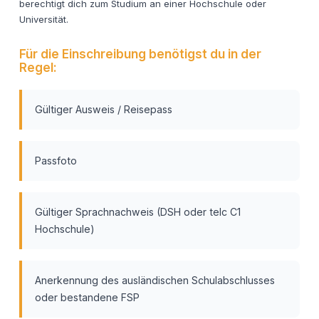
berechtigt dich zum Studium an einer Hochschule oder
Universität.
Für die Einschreibung benötigst du in der
Regel:
Gültiger Ausweis / Reisepass
Passfoto
Gültiger Sprachnachweis (DSH oder telc C1
Hochschule)
Anerkennung des ausländischen Schulabschlusses
oder bestandene FSP