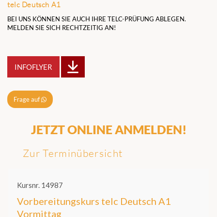
telc Deutsch A1
BEI UNS KÖNNEN SIE AUCH IHRE TELC-PRÜFUNG ABLEGEN.
MELDEN SIE SICH RECHTZEITIG AN!
INFOFLYER
Frage auf
JETZT ONLINE ANMELDEN!
Zur Terminübersicht