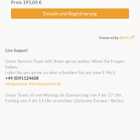
Live Support
Unser Service-Team hilft Ihnen gerne weiter. Wenn Sie Fragen
haben,
rufen Sie uns gerne an oder schreiben Sie uns eine E-Mail.
+49 (0)91124608
info@primus-fremdsprachen.de
Unser Team ist von Montag bis Donnerstag von 9 bis 17 Uhr,
Freitag von 9 bis 14 Uhr erreichbar (Zeitzone Europa / Berlin).