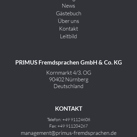
News
Gästebuch
Über uns
Kontakt
Leitbild
PRIMUS Fremdsprachen GmbH & Co. KG
Kornmarkt 4/3. OG
90402 Nürnberg
Deutschland
KONTAKT
Telefon: +49 91124608
Fax: +49 911204267
management@primus-fremdsprachen.de