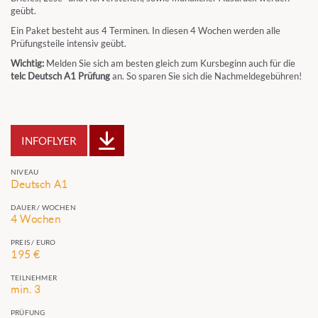
geübt.
Ein Paket besteht aus 4 Terminen. In diesen 4 Wochen werden alle
Prüfungsteile intensiv geübt.
Wichtig:
Melden Sie sich am besten gleich zum Kursbeginn auch für die
telc Deutsch A1 Prüfung
an. So sparen Sie sich die Nachmeldegebühren!
INFOFLYER
NIVEAU
Deutsch A1
DAUER / WOCHEN
4 Wochen
PREIS / EURO
195 €
TEILNEHMER
min. 3
PRÜFUNG