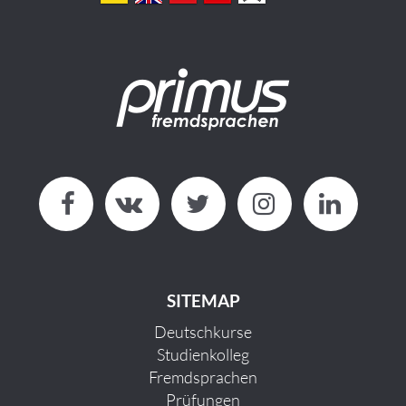
SITEMAP
Deutschkurse
Studienkolleg
Fremdsprachen
Prüfungen