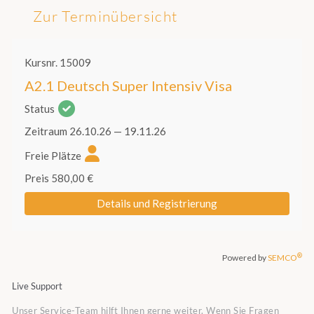
Zur Terminübersicht
Live Support
Unser Service-Team hilft Ihnen gerne weiter. Wenn Sie Fragen