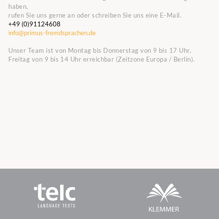
haben,
rufen Sie uns gerne an oder schreiben Sie uns eine E-Mail.
+49 (0)91124608
info@primus-fremdsprachen.de
Unser Team ist von Montag bis Donnerstag von 9 bis 17 Uhr,
Freitag von 9 bis 14 Uhr erreichbar (Zeitzone Europa / Berlin).