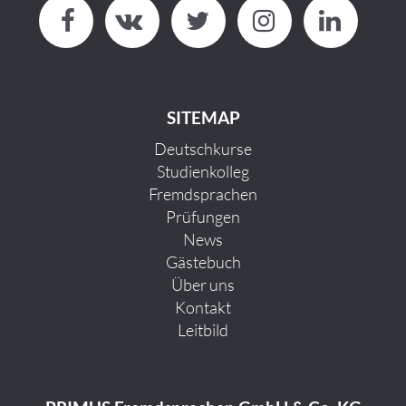
SITEMAP
Deutschkurse
Studienkolleg
Fremdsprachen
Prüfungen
News
Gästebuch
Über uns
Kontakt
Leitbild