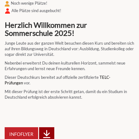
Noch wenige Plätze!
Alle Plätze sind ausgebucht!
Herzlich Willkommen zur
Sommerschule 2025!
Junge Leute aus der ganzen Welt besuchen diesen Kurs und bereiten sich
auf ihren Bildungsweg in Deutschland vor: Ausbildung, Studienkolleg oder
sogar direkt zur Universität.
Nebenbei erweiterst Du deinen kulturellen Horizont, sammelst neue
Erfahrungen und lernst neue Freunde kennen.
Dieser Deutschkurs bereitet auf offizielle zertifizierte
TELC-
Prüfungen
vor.
Mit dieser Prüfung ist der erste Schritt getan, damit du ein Studium in
Deutschland erfolgreich absolvieren kannst.
INFOFLYER