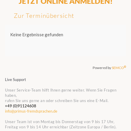
JETZT ONLINE ANMELDEN!
Zur Terminübersicht
Live Support
Unser Service-Team hilft Ihnen gerne weiter. Wenn Sie Fragen
haben,
rufen Sie uns gerne an oder schreiben Sie uns eine E-Mail.
+49 (0)91124608
info@primus-fremdsprachen.de
Unser Team ist von Montag bis Donnerstag von 9 bis 17 Uhr,
Freitag von 9 bis 14 Uhr erreichbar (Zeitzone Europa / Berlin).