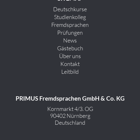
Deutschkurse
Studienkolleg
Fremdsprachen
Prüfungen
News
Gästebuch
Über uns
Kontakt
Leitbild
PRIMUS Fremdsprachen GmbH & Co. KG
Kornmarkt 4/3. OG
90402 Nürnberg
Deutschland