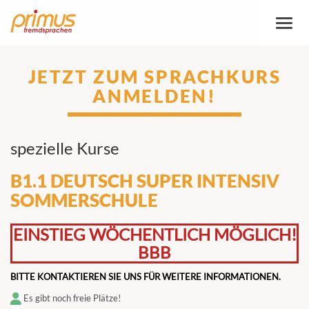
Toggl
naviga
JETZT ZUM SPRACHKURS
ANMELDEN!
spezielle Kurse
B1.1 DEUTSCH SUPER INTENSIV
SOMMERSCHULE
EINSTIEG WÖCHENTLICH MÖGLICH!
BBB
BITTE KONTAKTIEREN SIE UNS FÜR WEITERE INFORMATIONEN.
Es gibt noch freie Plätze!