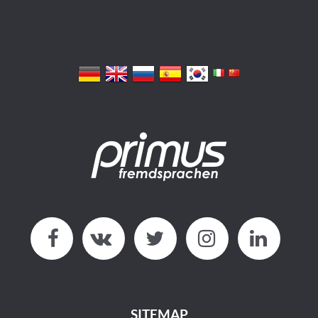
SITEMAP