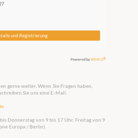
nen gerne weiter. Wenn Sie Fragen haben,
schreiben Sie uns eine E-Mail.
de
is Donnerstag von 9 bis 17 Uhr, Freitag von 9
one Europa / Berlin).