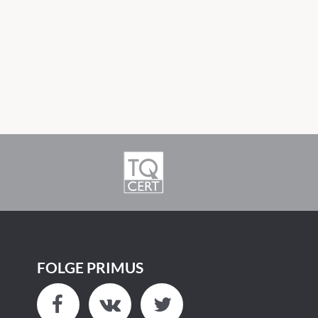
FOLGE PRIMUS