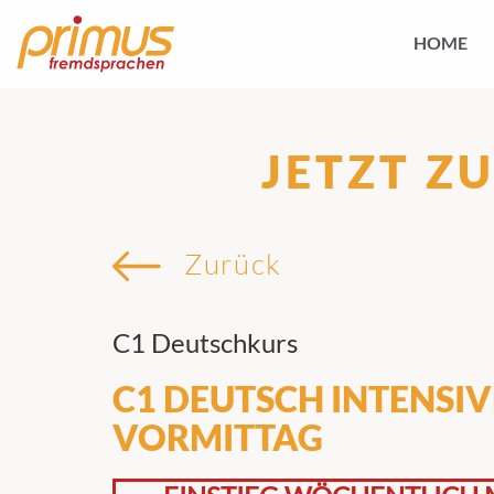
HOME
JETZT Z
Zurück
C1 Deutschkurs
C1 DEUTSCH INTENSI
VORMITTAG