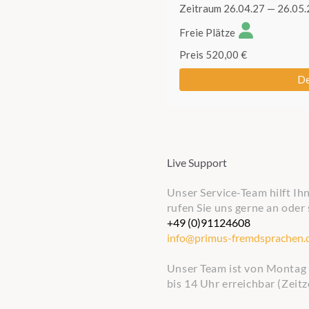
Live Support
Unser Service-Team hilft Ih
rufen Sie uns gerne an oder 
+49 (0)91124608
info@primus-fremdsprachen.
Unser Team ist von Montag b
bis 14 Uhr erreichbar (Zeitz