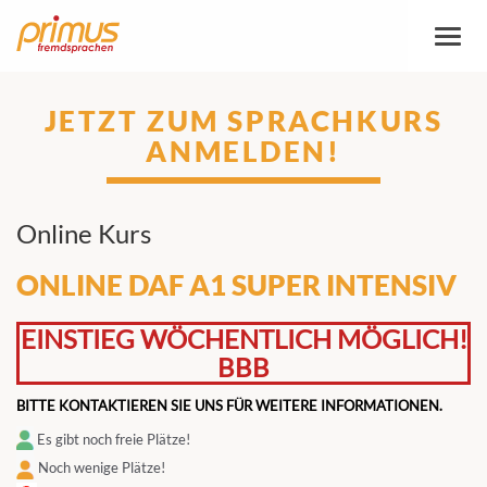
Toggl
naviga
JETZT ZUM SPRACHKURS
ANMELDEN!
Online Kurs
ONLINE DAF A1 SUPER INTENSIV
EINSTIEG WÖCHENTLICH MÖGLICH!
BBB
BITTE KONTAKTIEREN SIE UNS FÜR WEITERE INFORMATIONEN.
Es gibt noch freie Plätze!
Noch wenige Plätze!