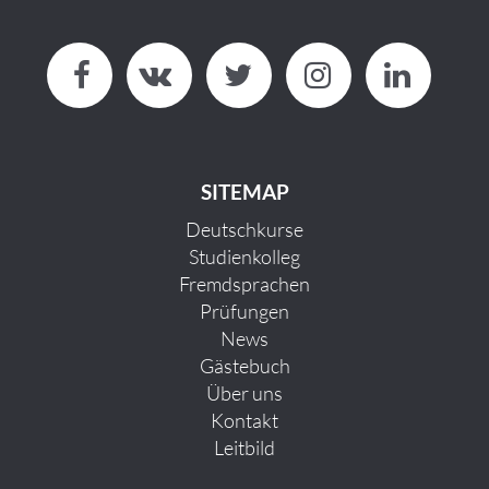
SITEMAP
Deutschkurse
Studienkolleg
Fremdsprachen
Prüfungen
News
Gästebuch
Über uns
Kontakt
Leitbild