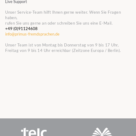
Live Support
Unser Service-Team hilft Ihnen gerne weiter. Wenn Sie Fragen
haben,
rufen Sie uns gerne an oder schreiben Sie uns eine E-Mail.
+49 (0)91124608
info@primus-fremdsprachen.de
Unser Team ist von Montag bis Donnerstag von 9 bis 17 Uhr,
Freitag von 9 bis 14 Uhr erreichbar (Zeitzone Europa / Berlin).