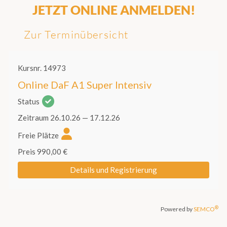
JETZT ONLINE ANMELDEN!
Zur Terminübersicht