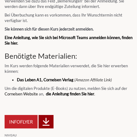
Verwenden Sie dazu das Feld „Bemerkungen“ bei der Anmeldung. Sie
werden dann über Ihre endgültige Zuteilung informiert.
Bei Überbuchung kann es vorkommen, dass Ihr Wunschtermin nicht
verfügbar ist.
Sie können sich für diesen Kurs jederzeit anmelden.
Eine Anleitung, wie Sie sich bei Microsoft Teams anmelden können, finden
Sie hier.
Benötigte Materialien:
Im Kurs werden folgende Materialien verwendet, die Sie hier erwerben
können:
Das Leben A1, Cornelsen Verlag
(Amazon Affiliate Link)
Um die digitalen Produkte (E-Books) zu nutzen, melden Sie sich auf der
Cornelsen Website
an,
die Anleitung finden Sie hier
.
INFOFLYER
NIVEAU