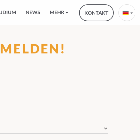
UDIUM
NEWS
MEHR
KONTAKT
NMELDEN!