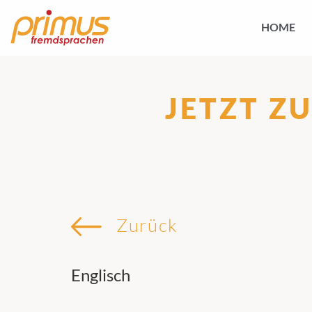
HOME
JETZT Z
Zurück
Englisch