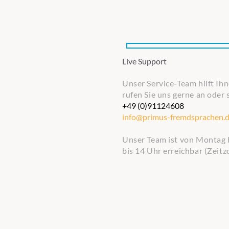
Live Support
Unser Service-Team hilft Ih
rufen Sie uns gerne an oder 
+49 (0)91124608
info@primus-fremdsprachen.
Unser Team ist von Montag b
bis 14 Uhr erreichbar (Zeitz