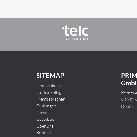
SITEMAP
PRIM
GmbH
Deutschkurse
Studienkolleg
Kornmar
Fremdsprachen
90402 N
Prüfungen
Deutsch
News
Gästebuch
Über uns
Kontakt