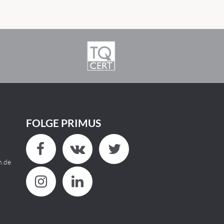
FOLGE PRIMUS
n.de