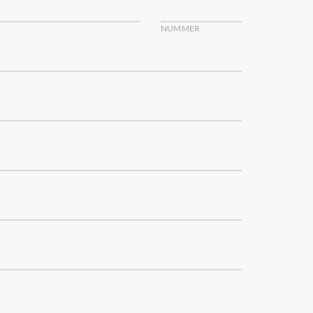
NUMMER