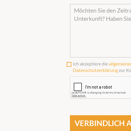
Ich akzeptiere die
allgemein
Datenschutzerklärung
zur K
VERBINDLICH 