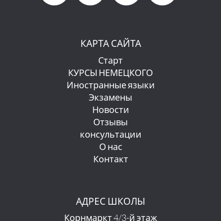
КАРТА САЙТА
Старт
КУРСЫ НЕМЕЦКОГО
Иностранные языки
Экзамены
Новости
Отзывы
консультации
О нас
Контакт
АДРЕС ШКОЛЫ
Корнмаркт 4/3-й этаж