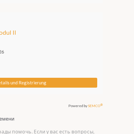
ремени
ады помочь. Если у вас есть вопросы,