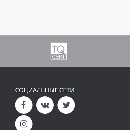
СОЦИАЛЬНЫЕ СЕТИ