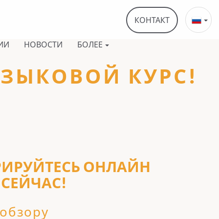
КОНТАКТ
ИИ
НОВОСТИ
БОЛЕЕ
ЯЗЫКОВОЙ КУРС!
РИРУЙТЕСЬ ОНЛАЙН
СЕЙЧАС!
 обзору