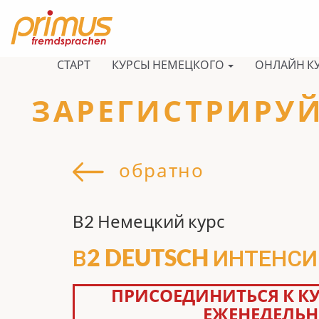
СТАРТ
КУРСЫ НЕМЕЦКОГО
ОНЛАЙН К
ЗАРЕГИСТРИРУЙ
обратно
B2 Немецкий курс
В2 DEUTSCH ИНТЕНС
ПРИСОЕДИНИТЬСЯ К К
ЕЖЕНЕДЕЛЬН