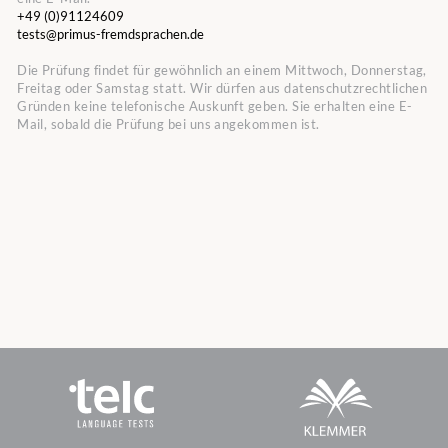
+49 (0)91124609
tests@primus-fremdsprachen.de
Die Prüfung findet für gewöhnlich an einem Mittwoch, Donnerstag,
Freitag oder Samstag statt. Wir dürfen aus datenschutzrechtlichen
Gründen keine telefonische Auskunft geben. Sie erhalten eine E-
Mail, sobald die Prüfung bei uns angekommen ist.