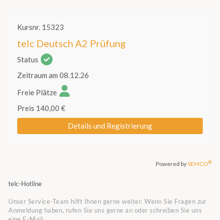
telc-Hotline
Unser Service-Team hilft Ihnen gerne weiter. Wenn Sie Fragen zur
Anmeldung haben, rufen Sie uns gerne an oder schreiben Sie uns
eine E-Mail.