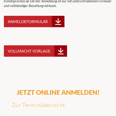
fremdsprachen.de Die telc Anmeldung ist nur mit unterschriebenem Formular
und vollständiger Bezahlung wirksam.
ANMELDEFORMULAR
VOLLMACHT VORLAGE
JETZT ONLINE ANMELDEN!
Zur Terminübersicht