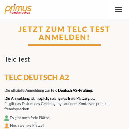
Toggl
naviga
JETZT ZUM TELC TEST
ANMELDEN!
Telc Test
TELC DEUTSCH A2
Die offizielle Anmeldung zur
telc Deutsch A2-Prüfung
:
Die Anmeldung ist möglich, solange es freie Plätze gibt.
Es gilt das Datum des Geldeingangs auf dem Konto von primus-
fremdsprachen.
Es gibt noch freie Plätze!
Noch wenige Plätze!