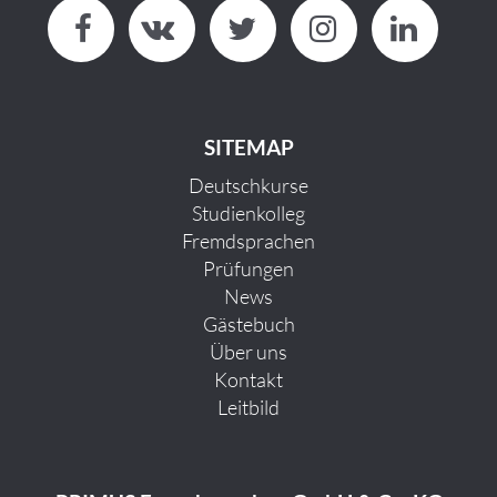
SITEMAP
Deutschkurse
Studienkolleg
Fremdsprachen
Prüfungen
News
Gästebuch
Über uns
Kontakt
Leitbild