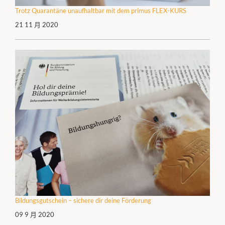
Trotz Quarantäne unaufhaltbar mit dem primus FLEX-KURS
21 11 月 2020
Bildungsgutschein – sichere dir deine Förderung
09 9 月 2020