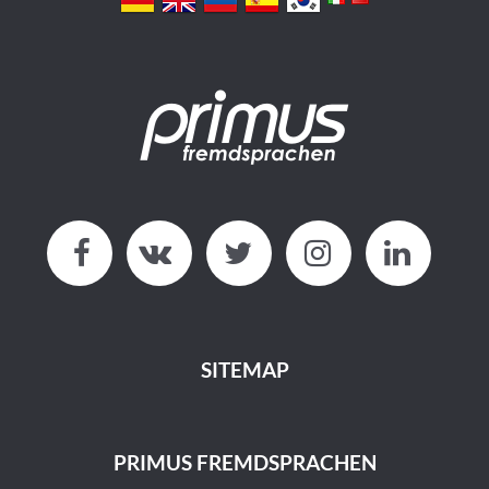
SITEMAP
PRIMUS FREMDSPRACHEN