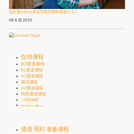
纽伦堡primus语言学校的预科班是什么？
08 8 月 2019
在线课程
B2德语课程
B1德语课程
A1德语课程
夜间课程
A2德语课程
特色德语课程
C1德语课程
就业中心和 AVGS 课程 B2/C1
德语 预科 准备课程