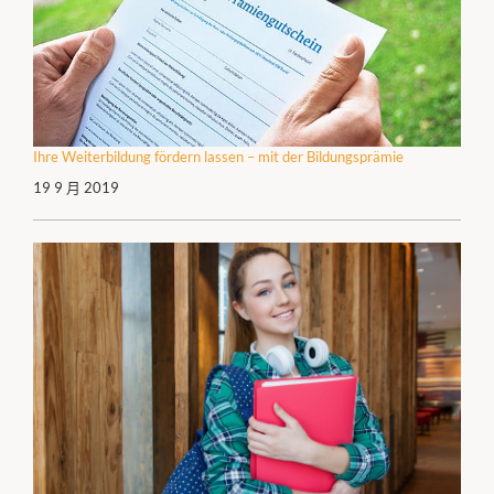
Ihre Weiterbildung fördern lassen – mit der Bildungsprämie
19 9 月 2019