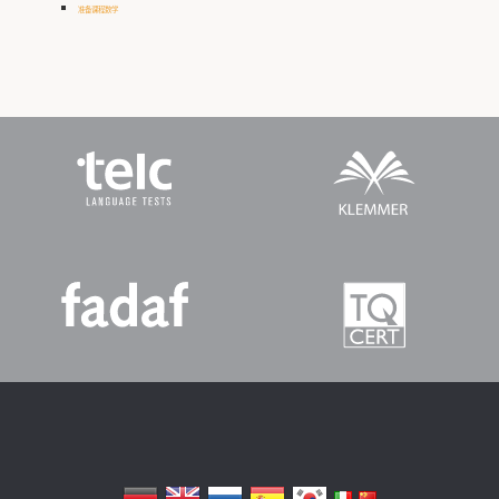
准备课程数学