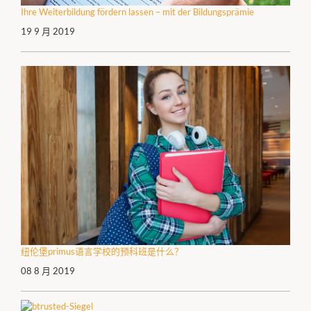
Ihre Weiterbildung fördern lassen – mit der Bildungsprämie
19 9 月 2019
纽伦堡primus语言学校的预科班是什么？
08 8 月 2019