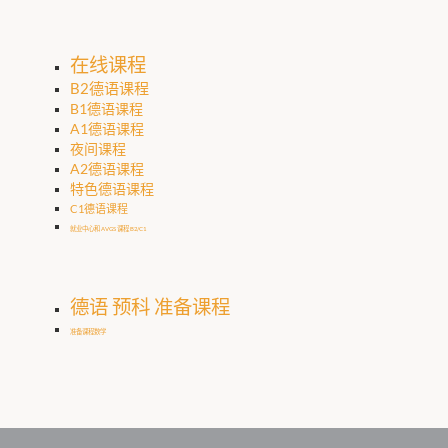
在线课程
B2德语课程
B1德语课程
A1德语课程
夜间课程
A2德语课程
特色德语课程
C1德语课程
就业中心和 AVGS 课程 B2/C1
德语 预科 准备课程
准备课程数学