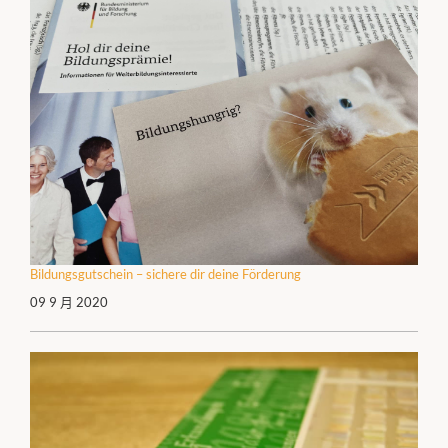
Bildungsgutschein – sichere dir deine Förderung
09 9 月 2020