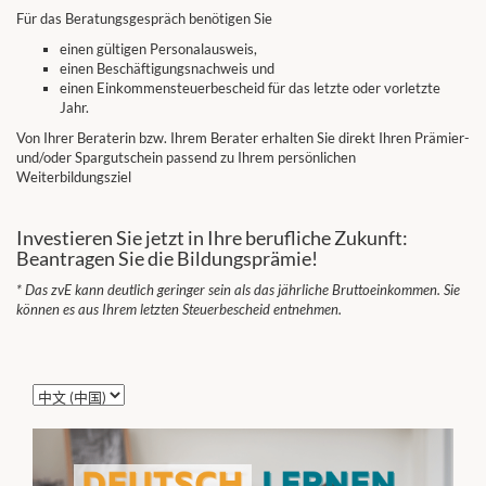
Für das Beratungsgespräch benötigen Sie
einen gültigen Personalausweis,
einen Beschäftigungsnachweis und
einen Einkommensteuerbescheid für das letzte oder vorletzte
Jahr.
Von Ihrer Beraterin bzw. Ihrem Berater erhalten Sie direkt Ihren Prämier-
und/oder Spargutschein passend zu Ihrem persönlichen
Weiterbildungsziel
Investieren Sie jetzt in Ihre berufliche Zukunft:
Beantragen Sie die Bildungsprämie!
* Das zvE kann deutlich geringer sein als das jährliche Bruttoeinkommen. Sie
können es aus Ihrem letzten Steuerbescheid entnehmen.
选
择
语
言