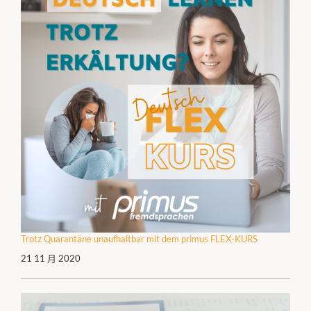
Trotz Quarantäne unaufhaltbar mit dem primus FLEX-KURS
21 11 月 2020