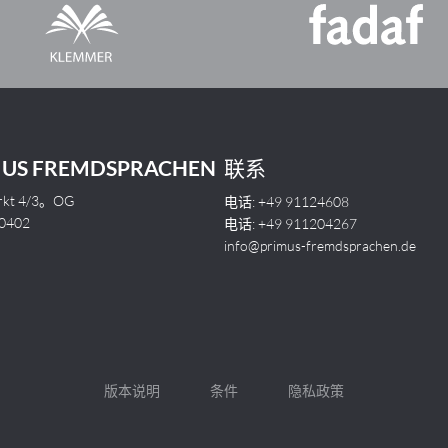
MUS FREMDSPRACHEN
联系
rkt 4/3。OG
电话: +49 91124608
402
电话: +49 911204267
info@primus-fremdsprachen.de
版本说明
条件
隐私政策