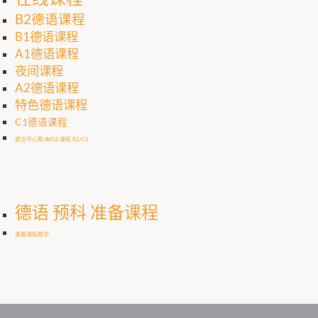
B2德语课程
B1德语课程
A1德语课程
夜间课程
A2德语课程
特色德语课程
C1德语课程
就业中心和 AVGS 课程 B2/C1
德语 预科 准备课程
准备课程数学