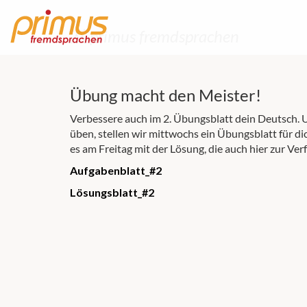
从 primus fremdsprachen
Übung macht den Meister!
Verbessere auch im 2. Übungsblatt dein Deutsch.
U
üben, stellen wir mittwochs ein Übungsblatt für di
es am Freitag mit der Lösung, die auch hier zur Ver
Aufgabenblatt_#2
Lösungsblatt_#2