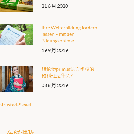
21 6 月 2020
Ihre Weiterbildung fördern
lassen – mit der
Bildungsprämie
19 9 月 2019
纽伦堡primus语言学校的
预科班是什么？
08 8 月 2019
在线课程