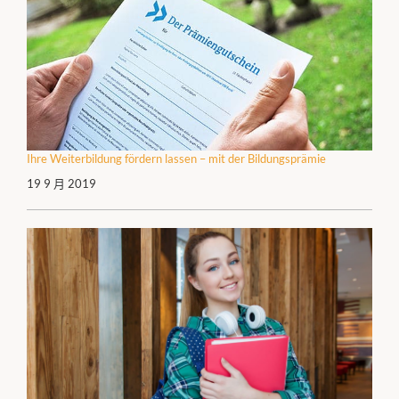
Ihre Weiterbildung fördern lassen – mit der Bildungsprämie
19 9 月 2019