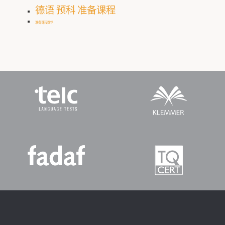
德语 预科 准备课程
准备课程数学