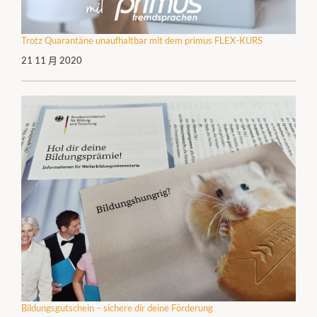
Trotz Quarantäne unaufhaltbar mit dem primus FLEX-KURS
21 11 月 2020
Bildungsgutschein – sichere dir deine Förderung