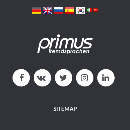
SITEMAP