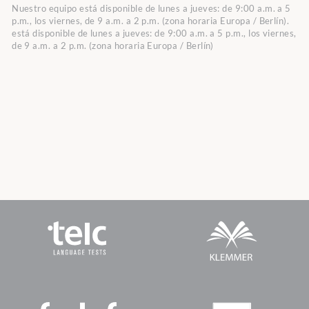
Nuestro equipo está disponible de lunes a jueves: de 9:00 a.m. a 5
p.m., los viernes, de 9 a.m. a 2 p.m. (zona horaria Europa / Berlín).
está disponible de lunes a jueves: de 9:00 a.m. a 5 p.m., los viernes,
de 9 a.m. a 2 p.m. (zona horaria Europa / Berlín)