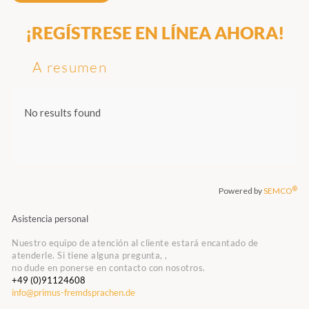
¡REGÍSTRESE EN LÍNEA AHORA!
A resumen
Asistencia personal
Nuestro equipo de atención al cliente estará encantado de
atenderle. Si tiene alguna pregunta, ,
no dude en ponerse en contacto con nosotros.
+49 (0)91124608
info@primus-fremdsprachen.de