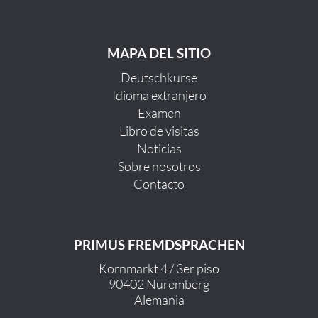
MAPA DEL SITIO
Deutschkurse
Idioma extranjero
Examen
Libro de visitas
Noticias
Sobre nosotros
Contacto
PRIMUS FREMDSPRACHEN
Kornmarkt 4 / 3er piso
90402 Nuremberg
Alemania