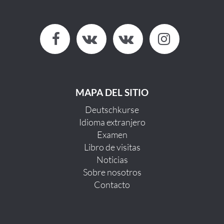
MAPA DEL SITIO
Deutschkurse
Idioma extranjero
Examen
Libro de visitas
Noticias
Sobre nosotros
Contacto