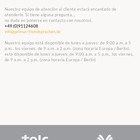
Nuestro equipo de atención al cliente estará encantado de
atenderle. Si tiene alguna pregunta, ,
no dude en ponerse en contacto con nosotros.
+49 (0)91124608
info@primus-fremdsprachen.de
Nuestro equipo está disponible de lunes a jueves: de 9:00 a.m. a 5
p.m., los viernes, de 9 a.m. a 2 p.m. (zona horaria Europa / Berlín).
está disponible de lunes a jueves: de 9:00 a.m. a 5 p.m., los viernes,
de 9 a.m. a 2 p.m. (zona horaria Europa / Berlín)