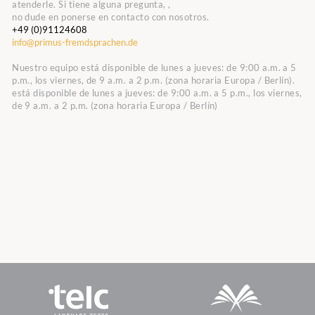
atenderle. Si tiene alguna pregunta, ,
no dude en ponerse en contacto con nosotros.
+49 (0)91124608
info@primus-fremdsprachen.de
Nuestro equipo está disponible de lunes a jueves: de 9:00 a.m. a 5
p.m., los viernes, de 9 a.m. a 2 p.m. (zona horaria Europa / Berlín).
está disponible de lunes a jueves: de 9:00 a.m. a 5 p.m., los viernes,
de 9 a.m. a 2 p.m. (zona horaria Europa / Berlín)