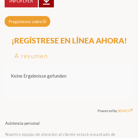
INFOFLYER
Pregúntenos sobre
¡REGÍSTRESE EN LÍNEA AHORA!
A resumen
Asistencia personal
Nuestro equipo de atención al cliente estará encantado de