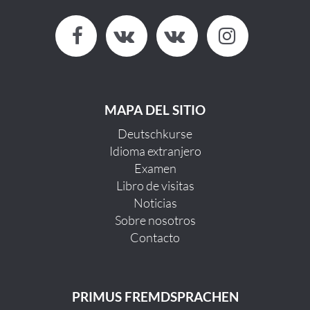
MAPA DEL SITIO
Deutschkurse
Idioma extranjero
Examen
Libro de visitas
Noticias
Sobre nosotros
Contacto
PRIMUS FREMDSPRACHEN