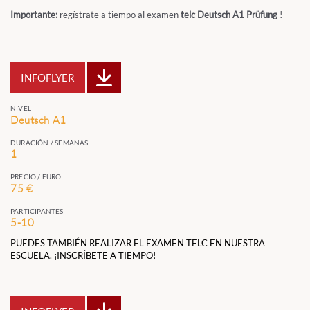
Importante:
regístrate a tiempo al examen
telc Deutsch A1 Prüfung
!
INFOFLYER
NIVEL
Deutsch A1
DURACIÓN / SEMANAS
1
PRECIO / EURO
75 €
PARTICIPANTES
5-10
PUEDES TAMBIÉN REALIZAR EL EXAMEN TELC EN NUESTRA
ESCUELA. ¡INSCRÍBETE A TIEMPO!