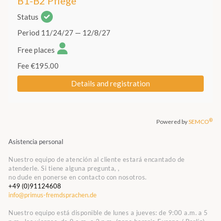
Asistencia personal
Nuestro equipo de atención al cliente estará encantado de
atenderle. Si tiene alguna pregunta, ,
no dude en ponerse en contacto con nosotros.
+49 (0)91124608
info@primus-fremdsprachen.de
Nuestro equipo está disponible de lunes a jueves: de 9:00 a.m. a 5