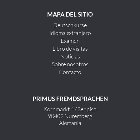
MAPA DEL SITIO
Deutschkurse
Idioma extranjero
Examen
Libro de visitas
Noticias
Sobre nosotros
Contacto
PRIMUS FREMDSPRACHEN
Kornmarkt 4 / 3er piso
90402 Nuremberg
Alemania