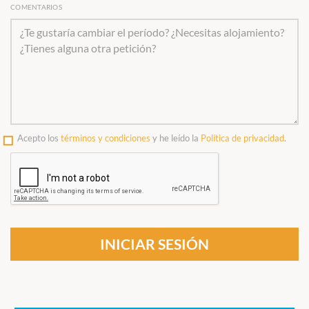
COMENTARIOS
Acepto los
términos y condiciones
y he leído la
Política de privacidad
.
INICIAR SESIÓN