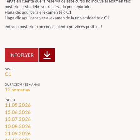
Tenga en cuenta que la reserva de este curso no incluye el examen telc
posterior. Esto debe ser reservado por separado.
Haga clic aquí para el examen telc C1.
Haga clic aquí para ver el examen de la universidad telc C1.
entrada posterior con conocimiento previo es posible !!
INFOFLYER
NIVEL
C1
DURACIÓN / SEMANAS
12 semanas
INICIO
11.05.2026
15.06.2026
13.07.2026
10.08.2026
21.09.2026