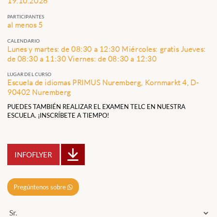
19.10.2026
PARTICIPANTES
al menos 5
CALENDARIO
Lunes y martes: de 08:30 a 12:30 Miércoles: gratis Jueves:
de 08:30 a 11:30 Viernes: de 08:30 a 12:30
LUGAR DEL CURSO
Escuela de idiomas PRIMUS Nuremberg, Kornmarkt 4, D-
90402 Nuremberg
PUEDES TAMBIÉN REALIZAR EL EXAMEN TELC EN NUESTRA
ESCUELA. ¡INSCRÍBETE A TIEMPO!
INFOFLYER
Pregúntenos sobre