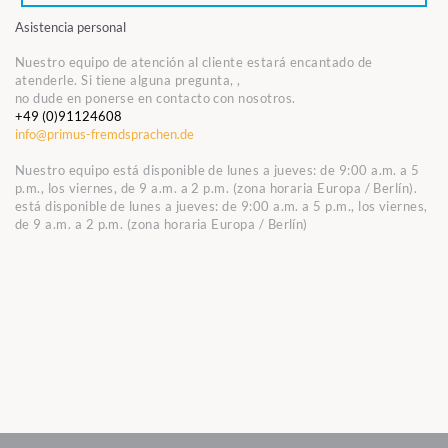
Asistencia personal
Nuestro equipo de atención al cliente estará encantado de
atenderle. Si tiene alguna pregunta, ,
no dude en ponerse en contacto con nosotros.
+49 (0)91124608
info@primus-fremdsprachen.de
Nuestro equipo está disponible de lunes a jueves: de 9:00 a.m. a 5
p.m., los viernes, de 9 a.m. a 2 p.m. (zona horaria Europa / Berlín).
está disponible de lunes a jueves: de 9:00 a.m. a 5 p.m., los viernes,
de 9 a.m. a 2 p.m. (zona horaria Europa / Berlín)