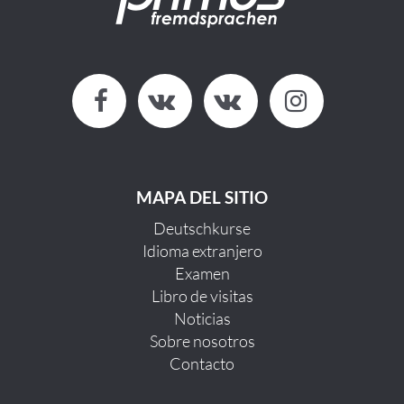
MAPA DEL SITIO
Deutschkurse
Idioma extranjero
Examen
Libro de visitas
Noticias
Sobre nosotros
Contacto