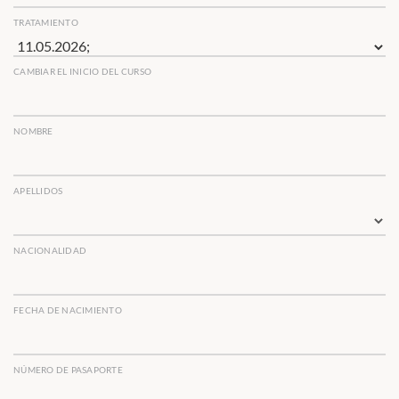
TRATAMIENTO
CAMBIAR EL INICIO DEL CURSO
NOMBRE
APELLIDOS
NACIONALIDAD
FECHA DE NACIMIENTO
NÚMERO DE PASAPORTE