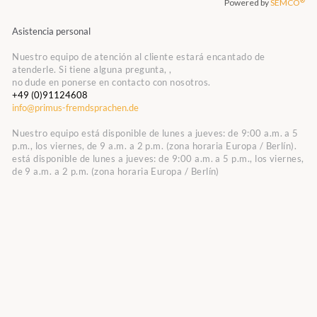
Asistencia personal
Nuestro equipo de atención al cliente estará encantado de
atenderle. Si tiene alguna pregunta, ,
no dude en ponerse en contacto con nosotros.
+49 (0)91124608
info@primus-fremdsprachen.de
Nuestro equipo está disponible de lunes a jueves: de 9:00 a.m. a 5
p.m., los viernes, de 9 a.m. a 2 p.m. (zona horaria Europa / Berlín).
está disponible de lunes a jueves: de 9:00 a.m. a 5 p.m., los viernes,
de 9 a.m. a 2 p.m. (zona horaria Europa / Berlín)