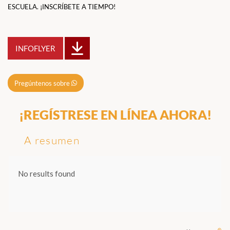
ESCUELA. ¡INSCRÍBETE A TIEMPO!
INFOFLYER
Pregúntenos sobre
¡REGÍSTRESE EN LÍNEA AHORA!
A resumen