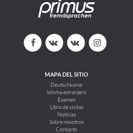
MAPA DEL SITIO
Deutschkurse
Idioma extranjero
Examen
Libro de visitas
Noticias
Sobre nosotros
Contacto