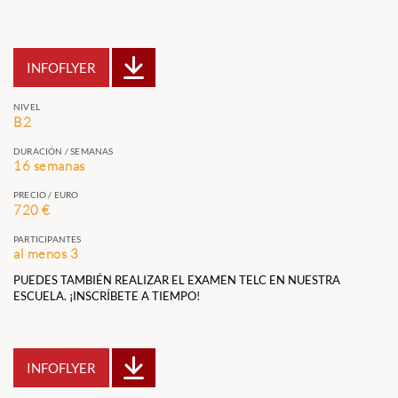
INFOFLYER
NIVEL
B2
DURACIÓN / SEMANAS
16 semanas
PRECIO / EURO
720 €
PARTICIPANTES
al menos 3
PUEDES TAMBIÉN REALIZAR EL EXAMEN TELC EN NUESTRA
ESCUELA. ¡INSCRÍBETE A TIEMPO!
INFOFLYER