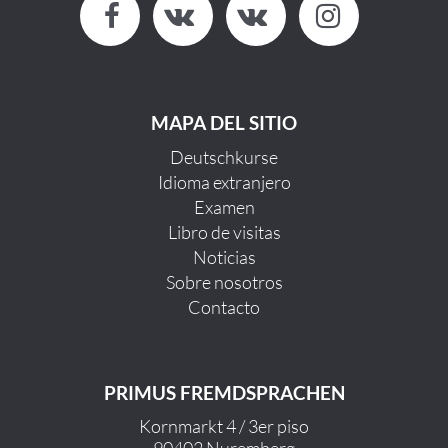
MAPA DEL SITIO
Deutschkurse
Idioma extranjero
Examen
Libro de visitas
Noticias
Sobre nosotros
Contacto
PRIMUS FREMDSPRACHEN
Kornmarkt 4 / 3er piso