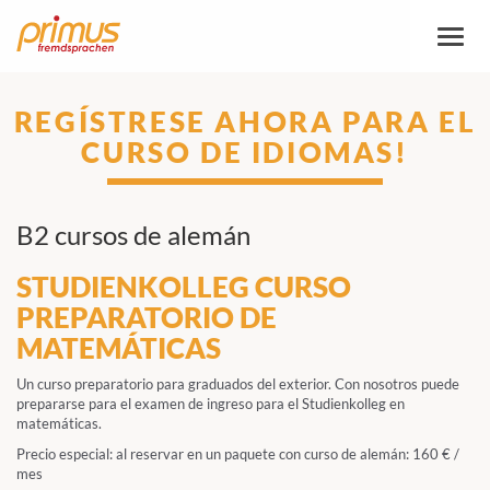
Altern
la
naveg
REGÍSTRESE AHORA PARA EL
CURSO DE IDIOMAS!
B2 cursos de alemán
STUDIENKOLLEG CURSO
PREPARATORIO DE
MATEMÁTICAS
Un curso preparatorio para graduados del exterior. Con nosotros puede
prepararse para el examen de ingreso para el Studienkolleg en
matemáticas.
Precio especial: al reservar en un paquete con curso de alemán: 160 € /
mes