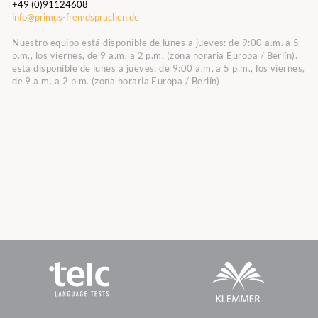
+49 (0)91124608
info@primus-fremdsprachen.de
Nuestro equipo está disponible de lunes a jueves: de 9:00 a.m. a 5
p.m., los viernes, de 9 a.m. a 2 p.m. (zona horaria Europa / Berlín).
está disponible de lunes a jueves: de 9:00 a.m. a 5 p.m., los viernes,
de 9 a.m. a 2 p.m. (zona horaria Europa / Berlín)