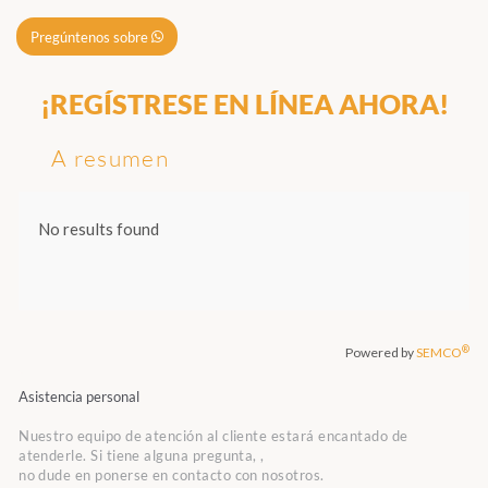
Pregúntenos sobre
¡REGÍSTRESE EN LÍNEA AHORA!
A resumen
Asistencia personal
Nuestro equipo de atención al cliente estará encantado de
atenderle. Si tiene alguna pregunta, ,
no dude en ponerse en contacto con nosotros.