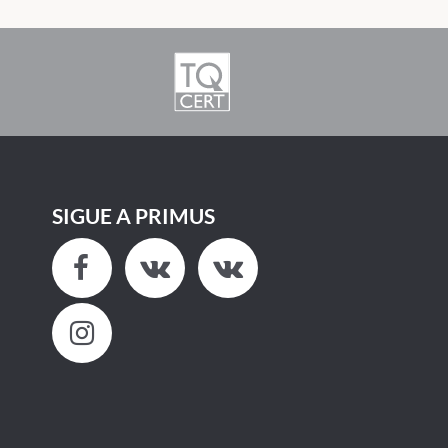
SIGUE A PRIMUS