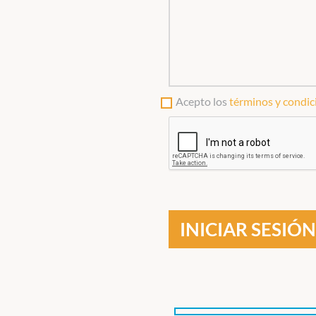
Acepto los
términos y condic
INICIAR SESIÓN