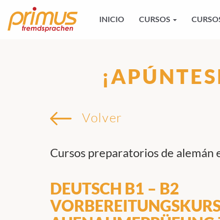
INICIO
CURSOS
CURSOS
¡APÚNTES
Volver
Cursos preparatorios de alemán
DEUTSCH B1 – B2
VORBEREITUNGSKURS 