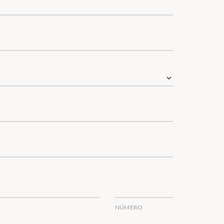
NÚMERO