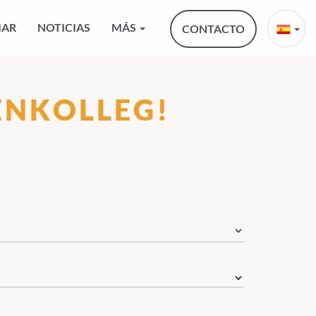
IAR
NOTICIAS
MÁS
CONTACTO
ENKOLLEG!