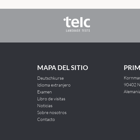
MAPA DEL SITIO
PRI
Kornmark
Deutschkurse
90402 
Idioma extranjero
Alemani
Examen
Libro de visitas
Noticias
Sobre nosotros
Contacto