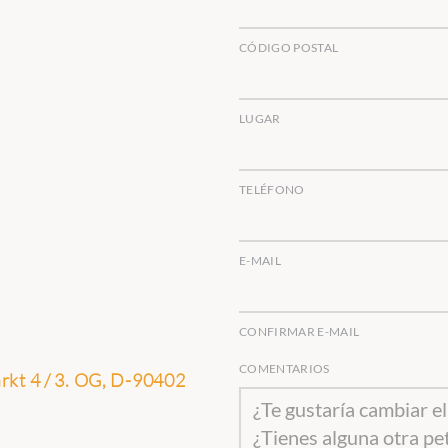
CÓDIGO POSTAL
LUGAR
TELÉFONO
E-MAIL
CONFIRMAR E-MAIL
COMENTARIOS
kt 4 / 3. OG, D-90402