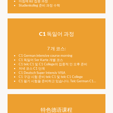
아침에 B2 집중 과정
Studienkolleg 준비 과정 수학
C1 독일어 과정
7 개 코스:
C1 German intensive course morning
C1 독일어 5er Karte 개별 코스
C1 telc C1 및 C1 College의 집중적 인 오후 준비
저녁 코스 C1 단계
C1 Deutsch Super Intensiv VISA
C1 구강 시험 준비 telc C1 및 telc C1 College
C1 필기 시험을 준비하고 있습니다. Telc German C1과 C1 College
特色德语课程