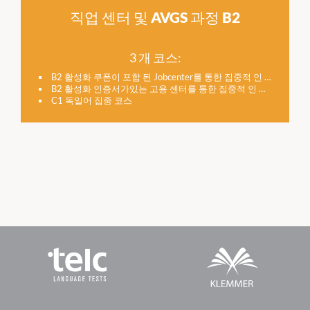
직업 센터 및 AVGS 과정 B2
3 개 코스:
B2 활성화 쿠폰이 포함 된 Jobcenter를 통한 집중적 인 오후
B2 활성화 인증서가있는 고용 센터를 통한 집중적 인 아침
C1 독일어 집중 코스