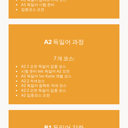
A1 독일어 시험 준비
집중코스 오전
A2 독일어 과정
7 개 코스:
A2.1 오전 독일어 집중 코스
시험 준비 telc 독일어 A2 오전
A2 독일어 5er Karte 개별 코스
A2.2 저녁코스
A2 독일어 컴팩트 저녁 코스
A2.2 오전 독일어 집중 코스
A2 집중코스 오전
B1 독일어 강좌