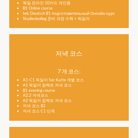
독일 온라인 10카드 개인용
B1 Online course
telc Deutsch B1 подготовительный Онлайн курс
Studienkolleg 준비 과정 수학 + 독일어
저녁 코스
7 개 코스:
A1-C1 독일어 5er Karte 개별 코스
A1 독일어 컴팩트 저녁 코스
B1 evening course
A2.2 저녁코스
A2 독일어 컴팩트 저녁 코스
저녁 코스 B2
저녁 코스 C1 단계