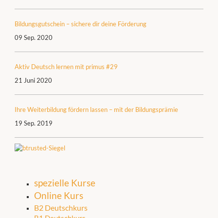
Bildungsgutschein – sichere dir deine Förderung
09 Sep. 2020
Aktiv Deutsch lernen mit primus #29
21 Juni 2020
Ihre Weiterbildung fördern lassen – mit der Bildungsprämie
19 Sep. 2019
spezielle Kurse
Online Kurs
B2 Deutschkurs
B1 Deutschkurs