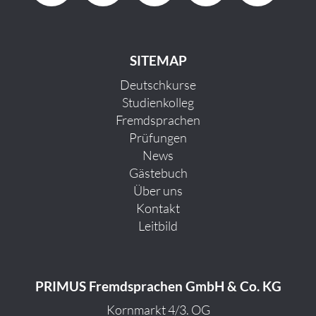
SITEMAP
Deutschkurse
Studienkolleg
Fremdsprachen
Prüfungen
News
Gästebuch
Über uns
Kontakt
Leitbild
PRIMUS Fremdsprachen GmbH & Co. KG
Kornmarkt 4/3. OG