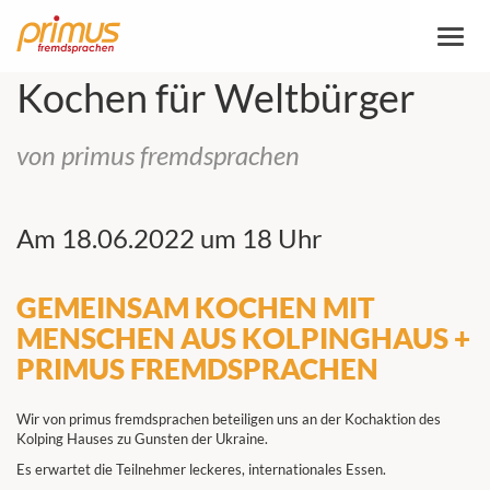
Toggl
naviga
Kochen für Weltbürger
von primus fremdsprachen
Am 18.06.2022 um 18 Uhr
GEMEINSAM KOCHEN MIT
MENSCHEN AUS KOLPINGHAUS +
PRIMUS FREMDSPRACHEN
Wir von primus fremdsprachen beteiligen uns an der Kochaktion des
Kolping Hauses zu Gunsten der Ukraine.
Es erwartet die Teilnehmer leckeres, internationales Essen.