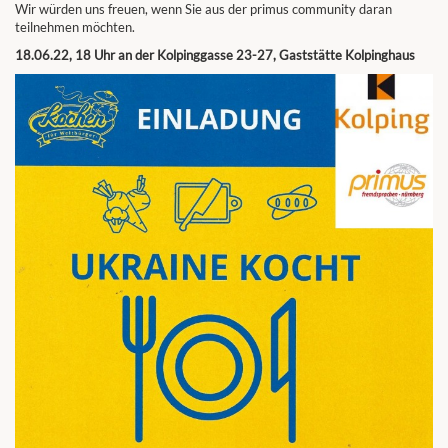
Wir würden uns freuen, wenn Sie aus der primus community daran
teilnehmen möchten.
18.06.22, 18 Uhr an der Kolpinggasse 23-27, Gaststätte Kolpinghaus