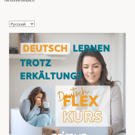
Выбрать
язык