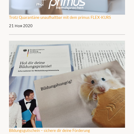
Trotz Quarantäne unaufhaltbar mit dem primus FLEX-KURS
21 Ноя 2020
Bildungsgutschein – sichere dir deine Förderung