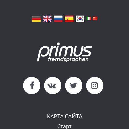
КАРТА САЙТА
Старт