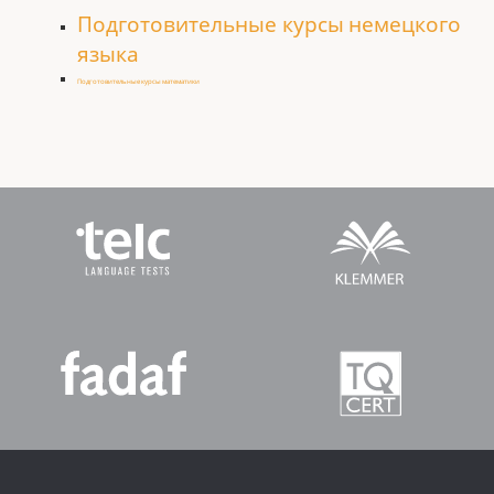
Подготовительные курсы немецкого
языка
Подготовительные курсы математики