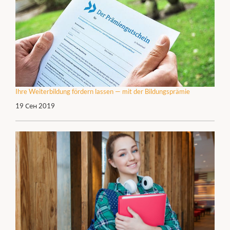
Ihre Weiterbildung fördern lassen — mit der Bildungsprämie
19 Сен 2019