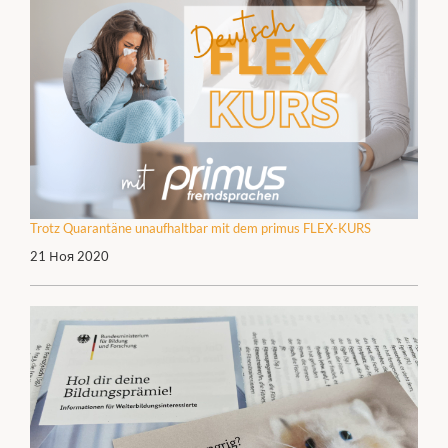
Trotz Quarantäne unaufhaltbar mit dem primus FLEX-KURS
21 Ноя 2020