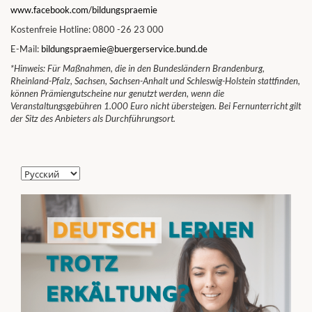
www.facebook.com/bildungspraemie
Kostenfreie Hotline: 0800 -26 23 000
E-Mail:
bildungspraemie@buergerservice.bund.de
*Hinweis: Für Maßnahmen, die in den Bundesländern Brandenburg,
Rheinland-Pfalz, Sachsen, Sachsen-Anhalt und Schleswig-Holstein stattfinden,
können Prämiengutscheine nur genutzt werden, wenn die
Veranstaltungsgebühren 1.000 Euro nicht übersteigen. Bei Fernunterricht gilt
der Sitz des Anbieters als Durchführungsort.
Выбрать
язык