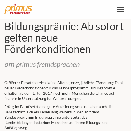
Пере
навиг
Bildungsprämie: Ab sofort
gelten neue
Förderkonditionen
от primus fremdsprachen
Größerer Einsatzbereich, keine Altersgrenze, jährliche Förderung: Dank
neuer Förderkonditionen für das Bundesprogramm Bildungsprämie
erhalten ab dem 1. Juli 2017 noch mehr Menschen die Chance auf
finanzielle Unterstützung für Weiterbildungen.
Erfolg im Beruf setzt eine gute Ausbildung voraus – aber auch die
Bereitschaft, sich ein Leben lang weiterzubilden. Mit dem
Bundesprogramm Bildungsprämie unterstützt das
Bundesbildungsministerium Menschen auf ihrem Bildungs- und
Aufstiegsweg.