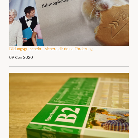
Bildungsgutschein – sichere dir deine Förderung
09 Сен 2020