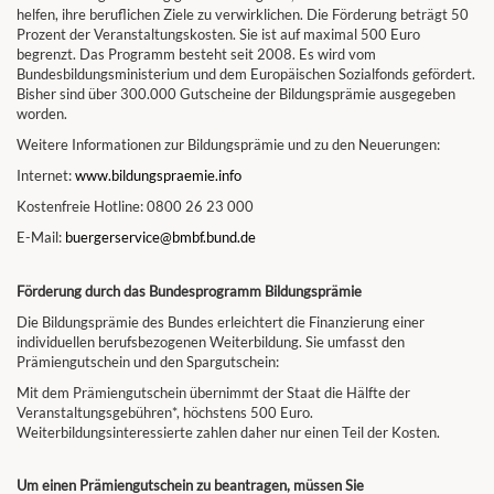
helfen, ihre beruflichen Ziele zu verwirklichen. Die Förderung beträgt 50
Prozent der Veranstaltungskosten. Sie ist auf maximal 500 Euro
begrenzt. Das Programm besteht seit 2008. Es wird vom
Bundesbildungsministerium und dem Europäischen Sozialfonds gefördert.
Bisher sind über 300.000 Gutscheine der Bildungsprämie ausgegeben
worden.
Weitere Informationen zur Bildungsprämie und zu den Neuerungen:
Internet:
www.bildungspraemie.info
Kostenfreie Hotline: 0800 26 23 000
E-Mail:
buergerservice@bmbf.bund.de
Förderung durch das Bundesprogramm Bildungsprämie
Die Bildungsprämie des Bundes erleichtert die Finanzierung einer
individuellen berufsbezogenen Weiterbildung. Sie umfasst den
Prämiengutschein und den Spargutschein:
Mit dem Prämiengutschein übernimmt der Staat die Hälfte der
Veranstaltungsgebühren*, höchstens 500 Euro.
Weiterbildungsinteressierte zahlen daher nur einen Teil der Kosten.
Um einen Prämiengutschein zu beantragen, müssen Sie