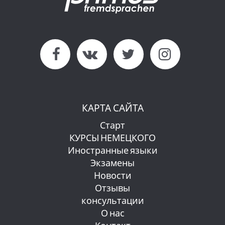
КАРТА САЙТА
Старт
КУРСЫ НЕМЕЦКОГО
Иностранные языки
Экзамены
Новости
Отзывы
консультации
О нас