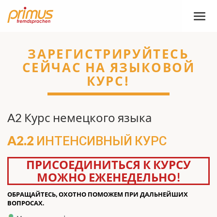
Пере
навиг
ЗАРЕГИСТРИРУЙТЕСЬ
СЕЙЧАС НА ЯЗЫКОВОЙ
КУРС!
A2 Курс немецкого языка
A2.2 ИНТЕНСИВНЫЙ КУРС
ПРИСОЕДИНИТЬСЯ К КУРСУ
МОЖНО ЕЖЕНЕДЕЛЬНО!
ОБРАЩАЙТЕСЬ, ОХОТНО ПОМОЖЕМ ПРИ ДАЛЬНЕЙШИХ
ВОПРОСАХ.