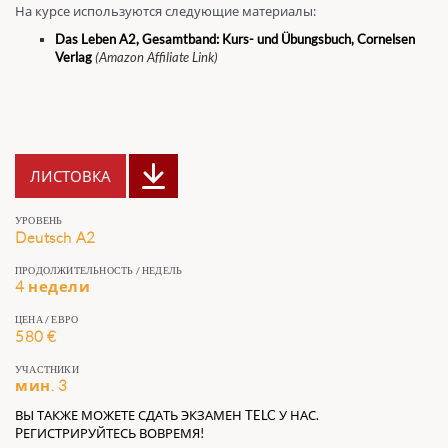
На курсе используются следующие материалы:
Das Leben A2, Gesamtband: Kurs- und Übungsbuch, Cornelsen
Verlag
(Amazon Affiliate Link)
ЛИСТОВКА
УРОВЕНЬ
Deutsch A2
ПРОДОЛЖИТЕЛЬНОСТЬ / НЕДЕЛЬ
4 недели
ЦЕНА / ЕВРО
580 €
УЧАСТНИКИ
мин. 3
ВЫ ТАКЖЕ МОЖЕТЕ СДАТЬ ЭКЗАМЕН TELC У НАС.
PЕГИСТРИРУЙТЕСЬ ВОВРЕМЯ!