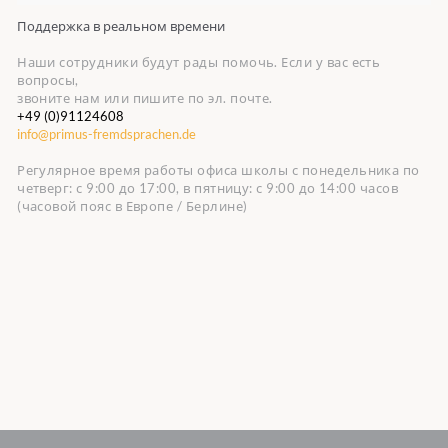
Поддержка в реальном времени
Наши сотрудники будут рады помочь. Если у вас есть
вопросы,
звоните нам или пишите по эл. почте.
+49 (0)91124608
info@primus-fremdsprachen.de
Регулярное время работы офиса школы с понедельника по
четверг: с 9:00 до 17:00, в пятницу: с 9:00 до 14:00 часов
(часовой пояс в Европе / Берлине)