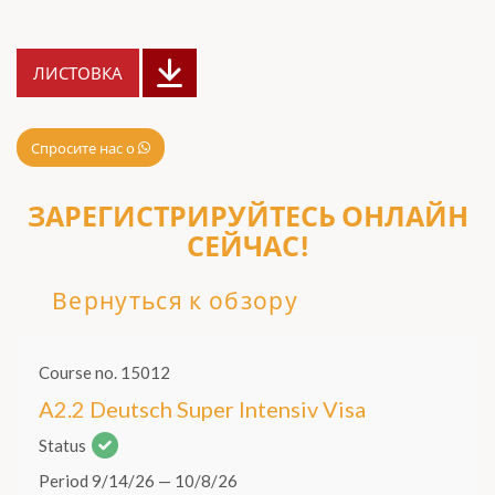
ЛИСТОВКА
Спросите нас о
ЗАРЕГИСТРИРУЙТЕСЬ ОНЛАЙН
СЕЙЧАС!
Вернуться к обзору