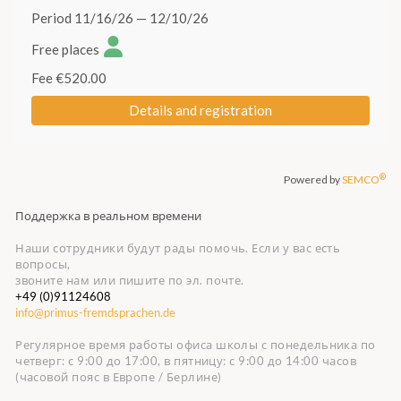
Поддержка в реальном времени
Наши сотрудники будут рады помочь. Если у вас есть
вопросы,
звоните нам или пишите по эл. почте.
+49 (0)91124608
info@primus-fremdsprachen.de
Регулярное время работы офиса школы с понедельника по
четверг: с 9:00 до 17:00, в пятницу: с 9:00 до 14:00 часов
(часовой пояс в Европе / Берлине)