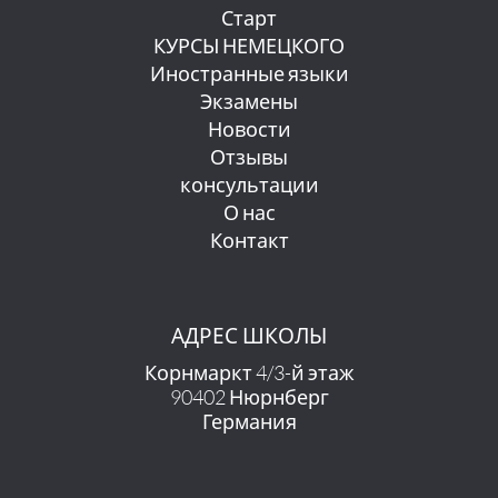
Старт
КУРСЫ НЕМЕЦКОГО
Иностранные языки
Экзамены
Новости
Отзывы
консультации
О нас
Контакт
АДРЕС ШКОЛЫ
Корнмаркт 4/3-й этаж
90402 Нюрнберг
Германия