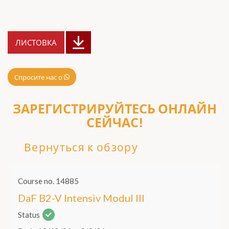
ЛИСТОВКА
Спросите нас о
ЗАРЕГИСТРИРУЙТЕСЬ ОНЛАЙН
СЕЙЧАС!
Вернуться к обзору