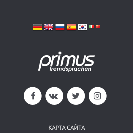
КАРТА САЙТА