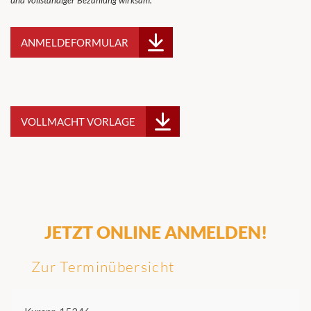
und vollständiger Bezahlung wirksam.
ANMELDEFORMULAR
VOLLMACHT VORLAGE
JETZT ONLINE ANMELDEN!
Zur Terminübersicht