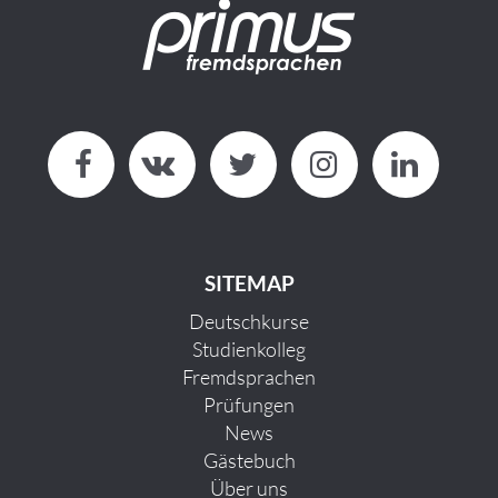
SITEMAP
Deutschkurse
Studienkolleg
Fremdsprachen
Prüfungen
News
Gästebuch
Über uns