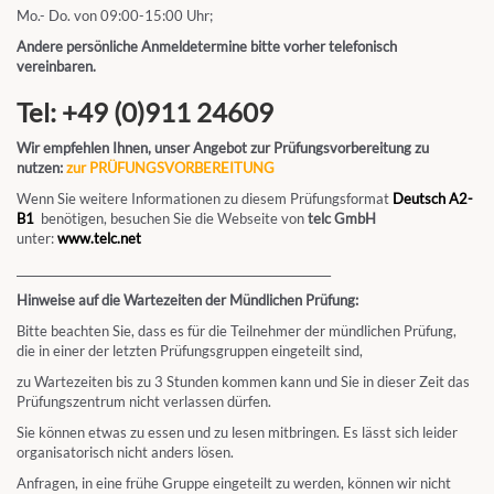
Mo.- Do. von 09:00-15:00 Uhr;
Andere persönliche Anmeldetermine bitte vorher telefonisch
vereinbaren.
Tel: +49 (0)911 24609
Wir empfehlen Ihnen, unser Angebot zur Prüfungsvorbereitung zu
nutzen:
zur PRÜFUNGSVORBEREITUNG
Wenn Sie weitere Informationen zu diesem Prüfungsformat
Deutsch A2-
B1
benötigen, besuchen Sie die Webseite von
telc GmbH
unter:
www.telc.net
_________________________________________________________
Hinweise auf die Wartezeiten der Mündlichen Prüfung:
Bitte beachten Sie, dass es für die Teilnehmer der mündlichen Prüfung,
die in einer der letzten Prüfungsgruppen eingeteilt sind,
zu Wartezeiten bis zu 3 Stunden kommen kann und Sie in dieser Zeit das
Prüfungszentrum nicht verlassen dürfen.
Sie können etwas zu essen und zu lesen mitbringen. Es lässt sich leider
organisatorisch nicht anders lösen.
Anfragen, in eine frühe Gruppe eingeteilt zu werden, können wir nicht