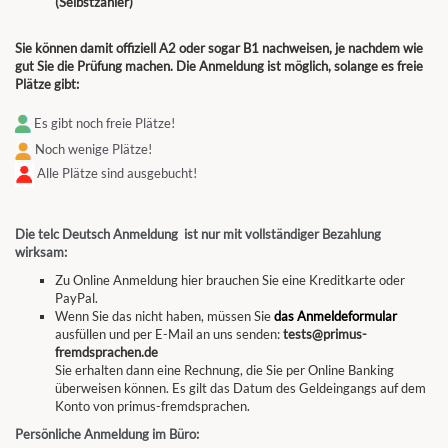
(Selbstzahler)
Sie können damit offiziell A2 oder sogar B1 nachweisen, je nachdem wie
gut Sie die Prüfung machen.
Die Anmeldung ist möglich, solange es freie
Plätze gibt:
Es gibt noch freie Plätze!
Noch wenige Plätze!
Alle Plätze sind ausgebucht!
Die telc Deutsch Anmeldung ist nur mit vollständiger Bezahlung
wirksam:
Zu Online Anmeldung hier brauchen Sie eine Kreditkarte oder
PayPal.
Wenn Sie das nicht haben, müssen Sie
das Anmeldeformular
ausfüllen und per E-Mail an uns senden:
tests@primus-
fremdsprachen.de
Sie erhalten dann eine Rechnung, die Sie per Online Banking
überweisen können. Es gilt das Datum des Geldeingangs auf dem
Konto von primus-fremdsprachen.
Persönliche Anmeldung im Büro: