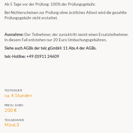
Ab 5 Tage vor der Prüfung: 100% der Prüfungsgebühr.
Bei Nichterscheinen zur Prüfung ohne ärztliches Attest wird die gezahlte
Prüfungsgebühr nicht erstattet.
Ausnahme:
Der Teilnehmer, der zurücktritt nennt einen Ersatzteilnehmer.
In diesem Fall entstehen nur 20 Euro Umbuchungsgebühren.
Siehe auch AGBs der telc gGmbH: 11 Abs.4 der AGBs.
telc-Hotline: +49 (0)911 24609
TESTDAUER
ca. 4 Stunden
PREIS / EURO
200 €
TEILNEHMER
Mind.3