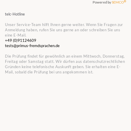
telc-Hotline
Unser Service-Team hilft Ihnen gerne weiter. Wenn Sie Fragen zur
Anmeldung haben, rufen Sie uns gerne an oder schreiben Sie uns
eine E-Mail.
+49 (0)91124609
tests@primus-fremdsprachen.de
Die Prüfung findet für gewöhnlich an einem Mittwoch, Donnerstag,
Freitag oder Samstag statt. Wir dürfen aus datenschutzrechtlichen
Gründen keine telefonische Auskunft geben. Sie erhalten eine E-
Mail, sobald die Prüfung bei uns angekommen ist.