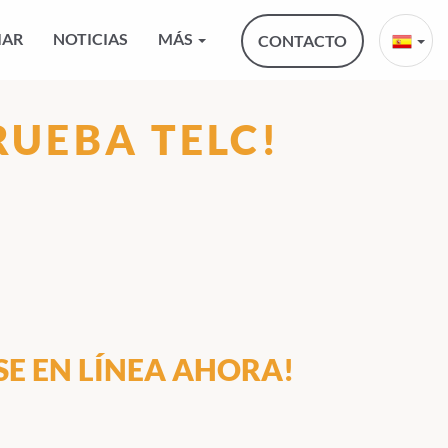
IAR
NOTICIAS
MÁS
CONTACTO
RUEBA TELC!
SE EN LÍNEA AHORA!