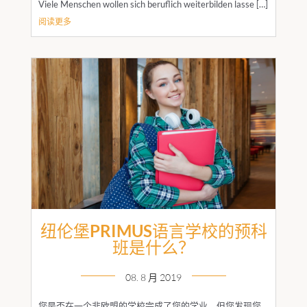
Viele Menschen wollen sich beruflich weiterbilden lasse […]
阅读更多
纽伦堡PRIMUS语言学校的预科
班是什么？
08. 8 月 2019
您是否在一个非欧盟的学校完成了您的学业，但您发现您