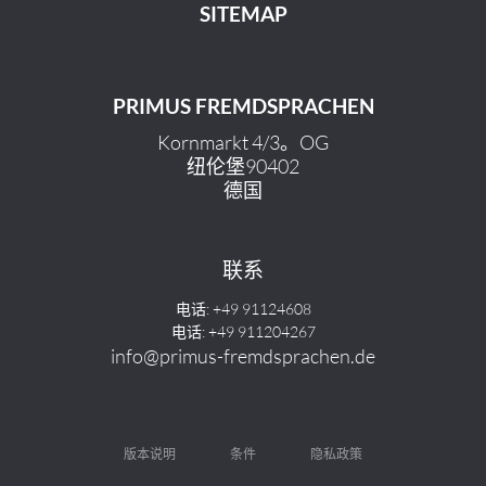
SITEMAP
PRIMUS FREMDSPRACHEN
Kornmarkt 4/3。OG
纽伦堡90402
德国
联系
电话: +49 91124608
电话: +49 911204267
info@primus-fremdsprachen.de
版本说明
条件
隐私政策