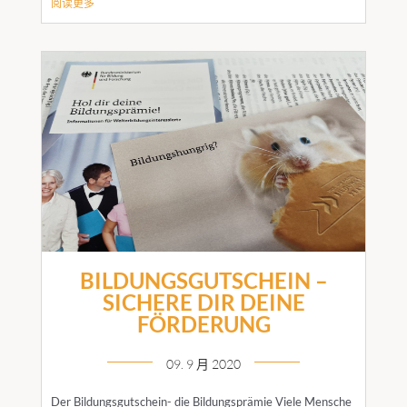
阅读更多
BILDUNGSGUTSCHEIN –
SICHERE DIR DEINE
FÖRDERUNG
09. 9 月 2020
Der Bildungsgutschein- die Bildungsprämie Viele Mensche