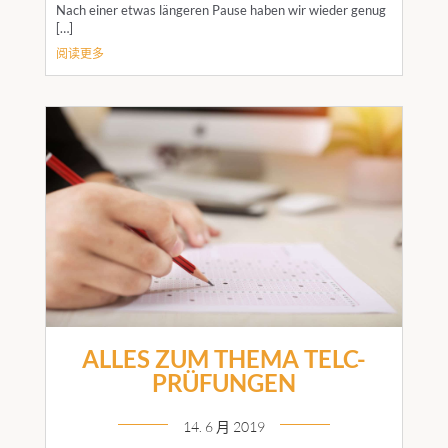
Nach einer etwas längeren Pause haben wir wieder genug
[…]
阅读更多
ALLES ZUM THEMA TELC-
PRÜFUNGEN
14. 6 月 2019