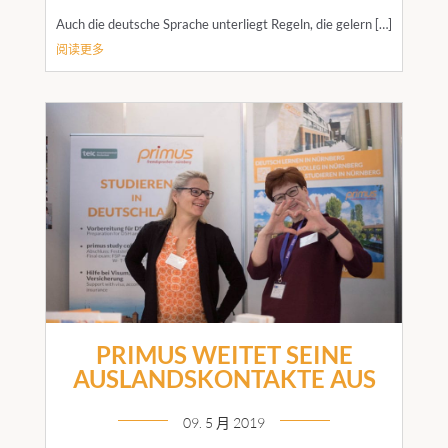
Auch die deutsche Sprache unterliegt Regeln, die gelern […]
阅读更多
PRIMUS WEITET SEINE
AUSLANDSKONTAKTE AUS
09. 5 月 2019