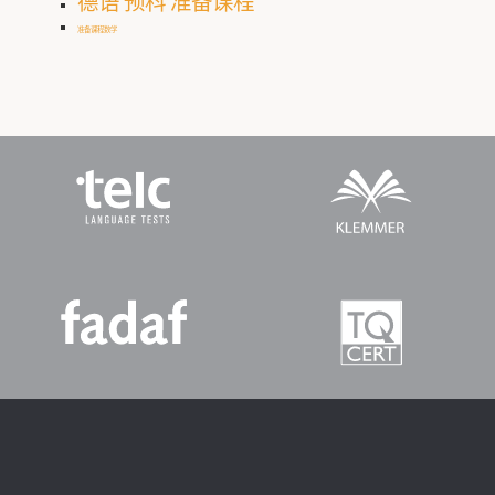
德语 预科 准备课程
准备课程数学