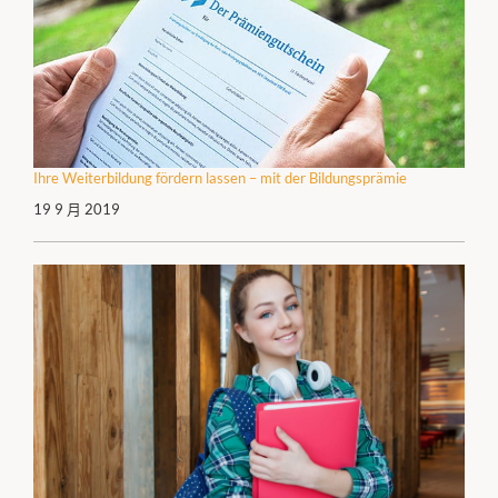
Ihre Weiterbildung fördern lassen – mit der Bildungsprämie
19 9 月 2019