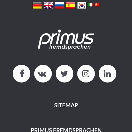
SITEMAP
PRIMUS FREMDSPRACHEN