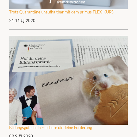
Trotz Quarantäne unaufhaltbar mit dem primus FLEX-KURS
21 11 月 2020
Bildungsgutschein – sichere dir deine Förderung
09 9 月 2020