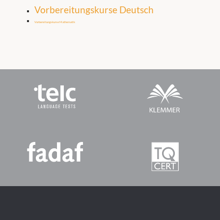
Vorbereitungskurse Deutsch
Vorbereitungskurse Mathematik