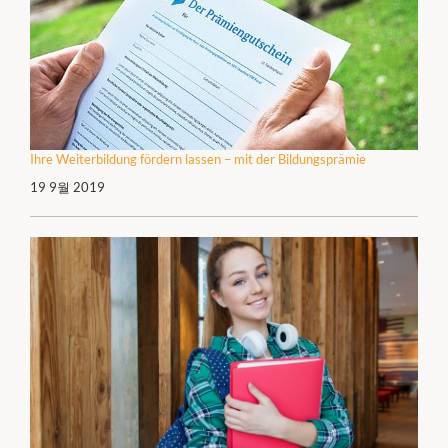
Ihre Weiterbildung fördern lassen – mit der Bildungsprämie
19 9월 2019