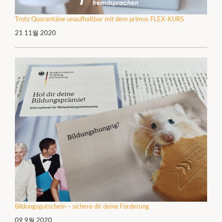
Trotz Quarantäne unaufhaltbar mit dem primus FLEX-KURS
21 11월 2020
Bildungsgutschein – sichere dir deine Förderung
09 9월 2020