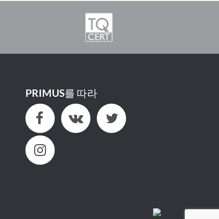
PRIMUS를 따라