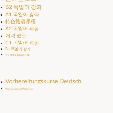
B2 독일어 강좌
A1 독일어 강좌
特色德语课程
A2 독일어 과정
저녁 코스
C1 독일어 과정
B1 독일어 강좌
직업 센터 및 AVGS 과정 B2
Vorbereitungskurse Deutsch
Vorbereitungskurse Mathematik