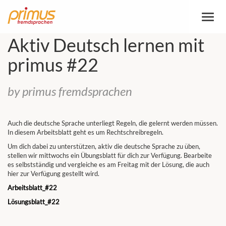
Toggl
naviga
Aktiv Deutsch lernen mit
primus #22
by primus fremdsprachen
Auch die deutsche Sprache unterliegt Regeln, die gelernt werden müssen.
In diesem Arbeitsblatt geht es um Rechtschreibregeln.
Um dich dabei zu unterstützen, aktiv die deutsche Sprache zu üben,
stellen wir mittwochs ein Übungsblatt für dich zur Verfügung. Bearbeite
es selbstständig und vergleiche es am Freitag mit der Lösung, die auch
hier zur Verfügung gestellt wird.
Arbeitsblatt_#22
Lösungsblatt_#22