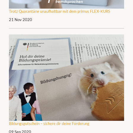
Trotz Quarantäne unaufhaltbar mit dem primus FLEX-KURS
21 Nov 2020
Bildungsgutschein – sichere dir deine Förderung
09 Sep 2020