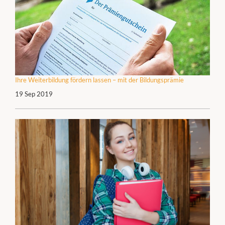
Ihre Weiterbildung fördern lassen – mit der Bildungsprämie
19 Sep 2019