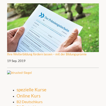
Ihre Weiterbildung fördern lassen – mit der Bildungsprämie
19 Sep. 2019
spezielle Kurse
Online Kurs
B2 Deutschkurs