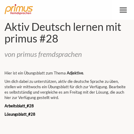
Toggl
naviga
Aktiv Deutsch lernen mit
primus #28
von primus fremdsprachen
Hier ist ein Übungsblatt zum Thema
Adjektive
.
Um dich dabei zu unterstützen, aktiv die deutsche Sprache zu üben,
stellen wir mittwochs ein Übungsblatt für dich zur Verfügung. Bearbeite
es selbstständig und vergleiche es am Freitag mit der Lösung, die auch
hier zur Verfügung gestellt wird.
Arbeitsblatt_#28
Lösungsblatt
_#28