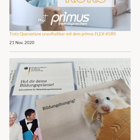
Trotz Quarantäne unaufhaltbar mit dem primus FLEX-KURS
21 Nov. 2020