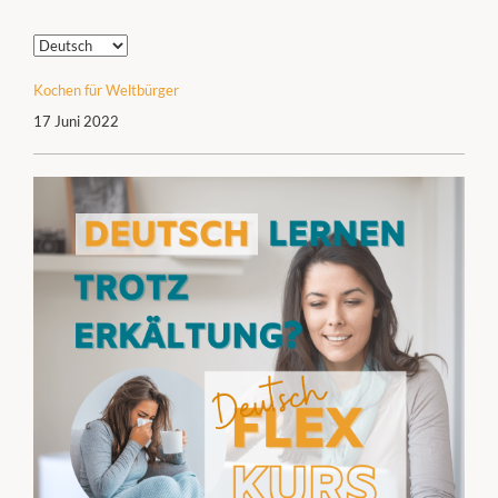
Sprache
auswählen
Kochen für Weltbürger
17 Juni 2022