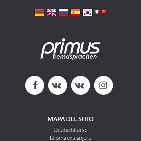
MAPA DEL SITIO
Deutschkurse
Idioma extranjero