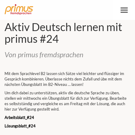
Altern
la
naveg
Aktiv Deutsch lernen mit
primus #24
Von primus fremdsprachen
Mit dem Sprachlevel B2 lassen sich Sätze viel leichter und flüssiger im
Gespräch kombinieren. Überlasse nichts dem Zufall und übe mit dem
nächsten Übungsblatt im B2-Niveau … lassen!
Um dich dabei zu unterstützen, aktiv die deutsche Sprache zu üben,
stellen wir mittwochs ein Übungsblatt für dich zur Verfügung. Bearbeite
es selbstständig und vergleiche es am Freitag mit der Lösung, die auch
hier zur Verfügung gestellt wird.
Arbeitsblatt_#24
Lösungsblatt_#24