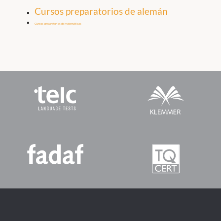
Cursos preparatorios de alemán
Cursos preparatorios de matemáticas