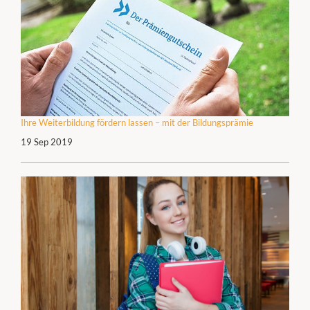
Ihre Weiterbildung fördern lassen – mit der Bildungsprämie
19 Sep 2019