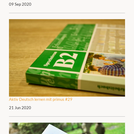
09 Sep 2020
Aktiv Deutsch lernen mit primus #29
21 Jun 2020