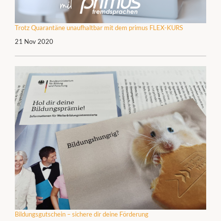
Trotz Quarantäne unaufhaltbar mit dem primus FLEX-KURS
21 Nov 2020
Bildungsgutschein – sichere dir deine Förderung