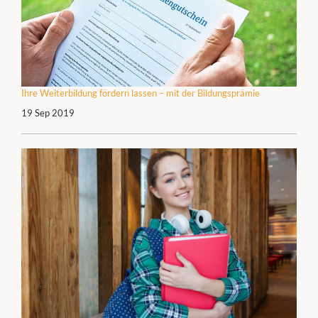
Ihre Weiterbildung fördern lassen – mit der Bildungsprämie
19 Sep 2019