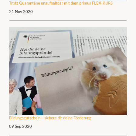
Trotz Quarantäne unaufhaltbar mit dem primus FLEX-KURS
21 Nov 2020
Bildungsgutschein – sichere dir deine Förderung
09 Sep 2020