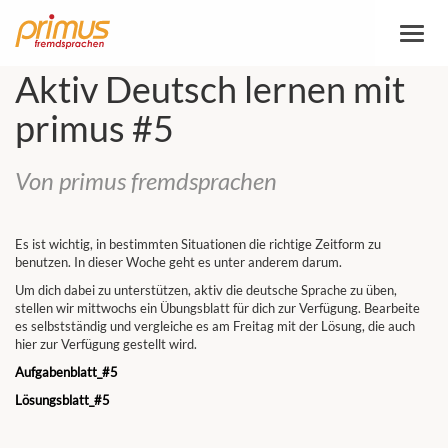
Altern
la
naveg
Aktiv Deutsch lernen mit
primus #5
Von primus fremdsprachen
Es ist wichtig, in bestimmten Situationen die richtige Zeitform zu
benutzen. In dieser Woche geht es unter anderem darum.
Um dich dabei zu unterstützen, aktiv die deutsche Sprache zu üben,
stellen wir mittwochs ein Übungsblatt für dich zur Verfügung. Bearbeite
es selbstständig und vergleiche es am Freitag mit der Lösung, die auch
hier zur Verfügung gestellt wird.
Aufgabenblatt_#5
Lösungsblatt_#5