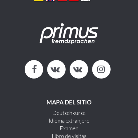
MAPA DEL SITIO
Deutschkurse
Idioma extranjero
Examen
Libro de visitas