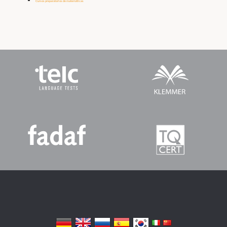
Cursos preparatorios de matemáticas