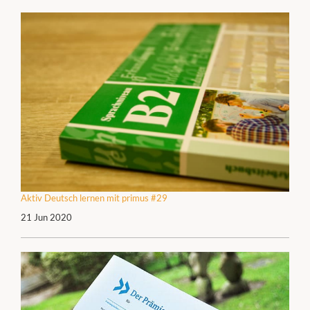
Aktiv Deutsch lernen mit primus #29
21 Jun 2020