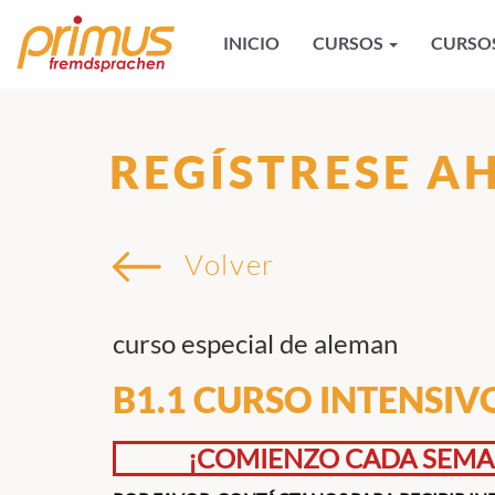
INICIO
CURSOS
CURSOS
REGÍSTRESE A
Volver
curso especial de aleman
B1.1 CURSO INTENSI
¡COMIENZO CADA SEMA