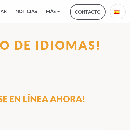
IAR
NOTICIAS
MÁS
CONTACTO
O DE IDIOMAS!
SE EN LÍNEA AHORA!