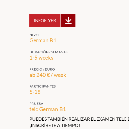
INFOFLYER
NIVEL
German B1
DURACIÓN / SEMANAS
1-5 weeks
PRECIO / EURO
ab 240 € / week
PARTICIPANTES
5-18
PRUEBA
telc German B1
PUEDES TAMBIÉN REALIZAR EL EXAMEN TELC 
¡INSCRÍBETE A TIEMPO!