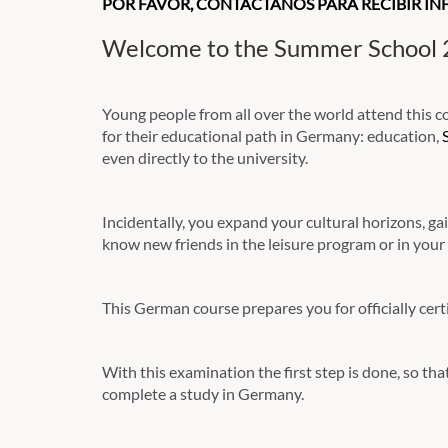
POR FAVOR, CONTÁCTANOS PARA RECIBIR I
Welcome to the Summer School 
Young people from all over the world attend this 
for their educational path in Germany: education,
even directly to the university.
Incidentally, you expand your cultural horizons, 
know new friends in the leisure program or in your 
This German course prepares you for officially cert
With this examination the first step is done, so tha
complete a study in Germany.