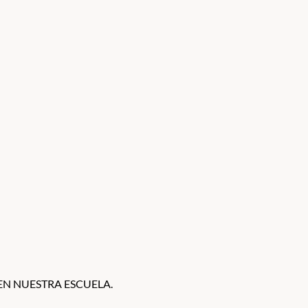
EN NUESTRA ESCUELA.