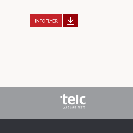
INFOFLYER